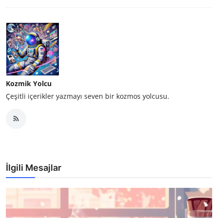
Kozmik Yolcu
Çeşitli içerikler yazmayı seven bir kozmos yolcusu.
İlgili Mesajlar