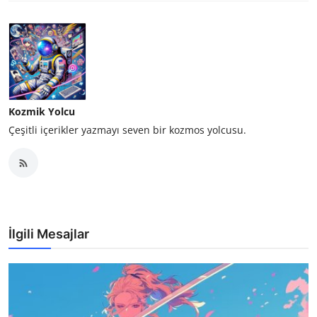
Kozmik Yolcu
Çeşitli içerikler yazmayı seven bir kozmos yolcusu.
İlgili Mesajlar