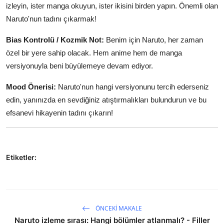
izleyin, ister manga okuyun, ister ikisini birden yapın. Önemli olan
Naruto'nun tadını çıkarmak!
Bias Kontrolü / Kozmik Not:
Benim için Naruto, her zaman
özel bir yere sahip olacak. Hem anime hem de manga
versiyonuyla beni büyülemeye devam ediyor.
Mood Önerisi:
Naruto'nun hangi versiyonunu tercih ederseniz
edin, yanınızda en sevdiğiniz atıştırmalıkları bulundurun ve bu
efsanevi hikayenin tadını çıkarın!
Etiketler:
ÖNCEKI MAKALE
Naruto izleme sırası: Hangi bölümler atlanmalı? - Filler