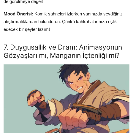
de görülmeye değer!
Mood Önerisi:
Komik sahneleri izlerken yanınızda sevdiğiniz
atıştırmalıklardan bulundurun. Çünkü kahkahalarınıza eşlik
edecek bir şeyler lazım!
7. Duygusallık ve Dram: Animasyonun
Gözyaşları mı, Manganın İçtenliği mi?