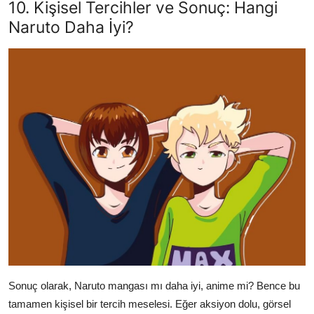
10. Kişisel Tercihler ve Sonuç: Hangi
Naruto Daha İyi?
Sonuç olarak, Naruto mangası mı daha iyi, anime mi? Bence bu
tamamen kişisel bir tercih meselesi. Eğer aksiyon dolu, görsel