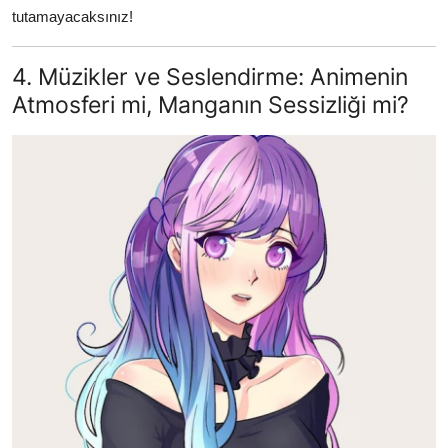
tutamayacaksınız!
4. Müzikler ve Seslendirme: Animenin
Atmosferi mi, Manganın Sessizliği mi?