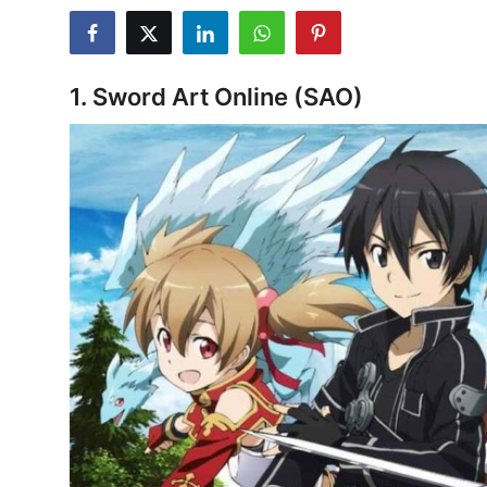
Testler
1. Sword Art Online (SAO)