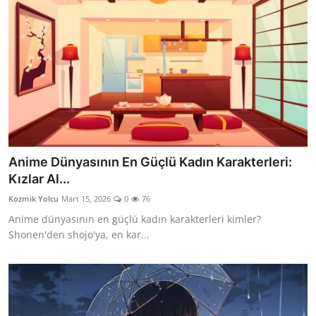
Anime Dünyasının En Güçlü Kadın Karakterleri:
Kızlar Al...
Kozmik Yolcu
Mart 15, 2026
0
76
Anime dünyasının en güçlü kadın karakterleri kimler?
Shonen'den shojo'ya, en kar...