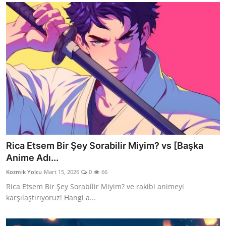
Rica Etsem Bir Şey Sorabilir Miyim? vs [Başka
Anime Adı...
Kozmik Yolcu
Mart 15, 2026
0
66
Rica Etsem Bir Şey Sorabilir Miyim? ve rakibi animeyi
karşılaştırıyoruz! Hangi a...