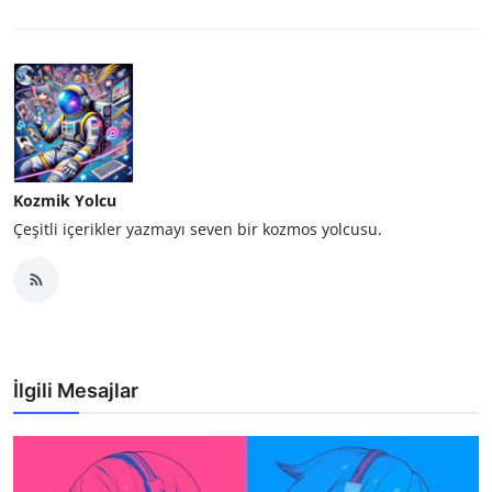
Kozmik Yolcu
Çeşitli içerikler yazmayı seven bir kozmos yolcusu.
İlgili Mesajlar