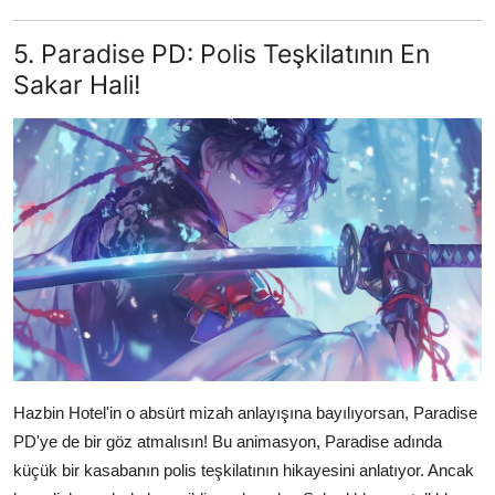
5. Paradise PD: Polis Teşkilatının En
Sakar Hali!
Hazbin Hotel'in o absürt mizah anlayışına bayılıyorsan, Paradise
PD'ye de bir göz atmalısın! Bu animasyon, Paradise adında
küçük bir kasabanın polis teşkilatının hikayesini anlatıyor. Ancak