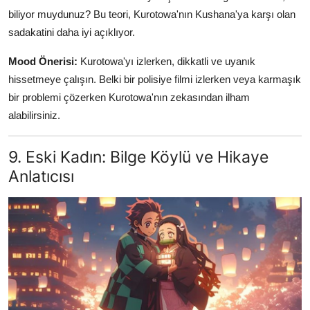
biliyor muydunuz? Bu teori, Kurotowa'nın Kushana'ya karşı olan
sadakatini daha iyi açıklıyor.
Mood Önerisi:
Kurotowa'yı izlerken, dikkatli ve uyanık
hissetmeye çalışın. Belki bir polisiye filmi izlerken veya karmaşık
bir problemi çözerken Kurotowa'nın zekasından ilham
alabilirsiniz.
9. Eski Kadın: Bilge Köylü ve Hikaye
Anlatıcısı