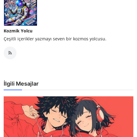
Kozmik Yolcu
Çeşitli içerikler yazmayı seven bir kozmos yolcusu.
İlgili Mesajlar