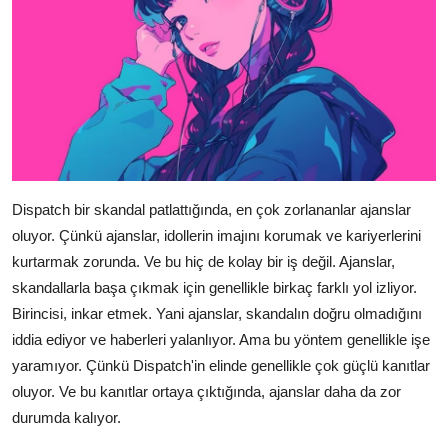
Dispatch bir skandal patlattığında, en çok zorlananlar ajanslar
oluyor. Çünkü ajanslar, idollerin imajını korumak ve kariyerlerini
kurtarmak zorunda. Ve bu hiç de kolay bir iş değil. Ajanslar,
skandallarla başa çıkmak için genellikle birkaç farklı yol izliyor.
Birincisi, inkar etmek. Yani ajanslar, skandalın doğru olmadığını
iddia ediyor ve haberleri yalanlıyor. Ama bu yöntem genellikle işe
yaramıyor. Çünkü Dispatch'in elinde genellikle çok güçlü kanıtlar
oluyor. Ve bu kanıtlar ortaya çıktığında, ajanslar daha da zor
durumda kalıyor.