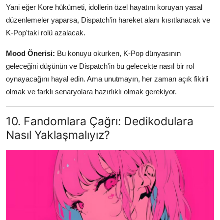
Yani eğer Kore hükümeti, idollerin özel hayatını koruyan yasal
düzenlemeler yaparsa, Dispatch'in hareket alanı kısıtlanacak ve
K-Pop'taki rolü azalacak.
Mood Önerisi:
Bu konuyu okurken, K-Pop dünyasının
geleceğini düşünün ve Dispatch'in bu gelecekte nasıl bir rol
oynayacağını hayal edin. Ama unutmayın, her zaman açık fikirli
olmak ve farklı senaryolara hazırlıklı olmak gerekiyor.
10. Fandomlara Çağrı: Dedikodulara
Nasıl Yaklaşmalıyız?