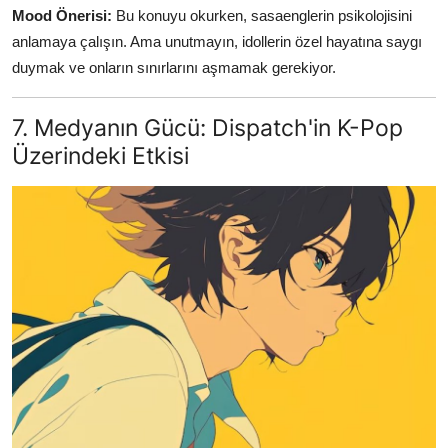
Mood Önerisi:
Bu konuyu okurken, sasaenglerin psikolojisini
anlamaya çalışın. Ama unutmayın, idollerin özel hayatına saygı
duymak ve onların sınırlarını aşmamak gerekiyor.
7. Medyanın Gücü: Dispatch'in K-Pop
Üzerindeki Etkisi