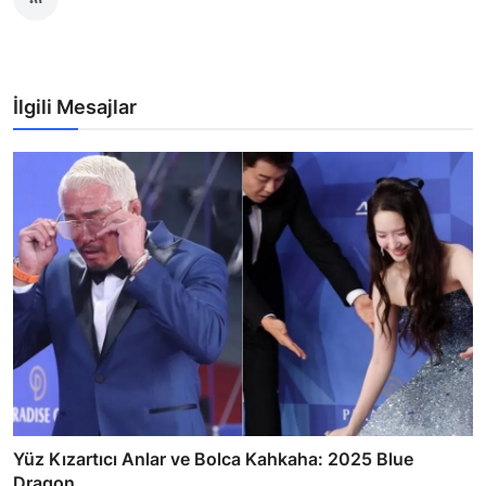
İlgili Mesajlar
Yüz Kızartıcı Anlar ve Bolca Kahkaha: 2025 Blue
Dragon ...