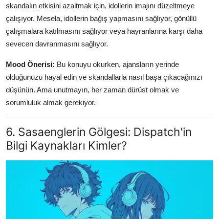
skandalın etkisini azaltmak için, idollerin imajını düzeltmeye
çalışıyor. Mesela, idollerin bağış yapmasını sağlıyor, gönüllü
çalışmalara katılmasını sağlıyor veya hayranlarına karşı daha
sevecen davranmasını sağlıyor.
Mood Önerisi:
Bu konuyu okurken, ajansların yerinde
olduğunuzu hayal edin ve skandallarla nasıl başa çıkacağınızı
düşünün. Ama unutmayın, her zaman dürüst olmak ve
sorumluluk almak gerekiyor.
6. Sasaenglerin Gölgesi: Dispatch'in
Bilgi Kaynakları Kimler?