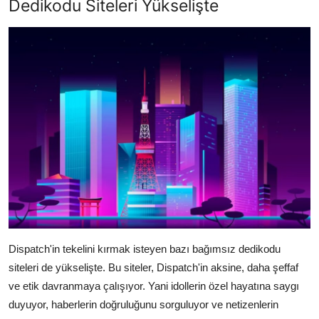
Dedikodu Siteleri Yükselişte
Dispatch'in tekelini kırmak isteyen bazı bağımsız dedikodu
siteleri de yükselişte. Bu siteler, Dispatch'in aksine, daha şeffaf
ve etik davranmaya çalışıyor. Yani idollerin özel hayatına saygı
duyuyor, haberlerin doğruluğunu sorguluyor ve netizenlerin