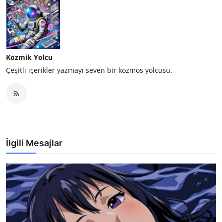
Kozmik Yolcu
Çeşitli içerikler yazmayı seven bir kozmos yolcusu.
İlgili Mesajlar