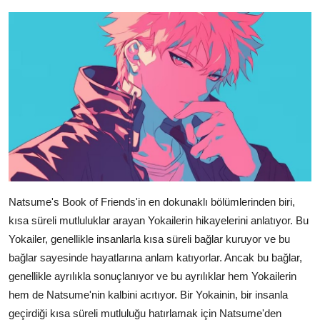
Natsume's Book of Friends'in en dokunaklı bölümlerinden biri,
kısa süreli mutluluklar arayan Yokailerin hikayelerini anlatıyor. Bu
Yokailer, genellikle insanlarla kısa süreli bağlar kuruyor ve bu
bağlar sayesinde hayatlarına anlam katıyorlar. Ancak bu bağlar,
genellikle ayrılıkla sonuçlanıyor ve bu ayrılıklar hem Yokailerin
hem de Natsume'nin kalbini acıtıyor. Bir Yokainin, bir insanla
geçirdiği kısa süreli mutluluğu hatırlamak için Natsume'den