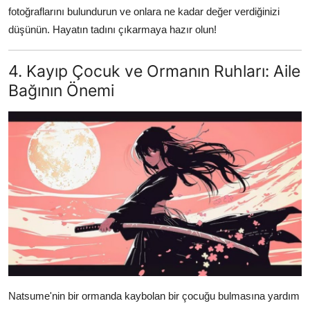
fotoğraflarını bulundurun ve onlara ne kadar değer verdiğinizi
düşünün. Hayatın tadını çıkarmaya hazır olun!
4. Kayıp Çocuk ve Ormanın Ruhları: Aile
Bağının Önemi
Natsume'nin bir ormanda kaybolan bir çocuğu bulmasına yardım