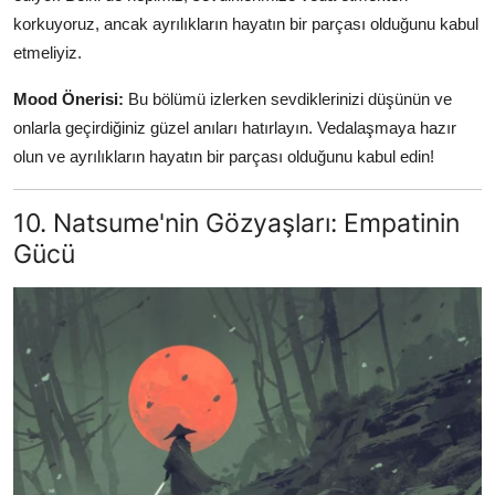
korkuyoruz, ancak ayrılıkların hayatın bir parçası olduğunu kabul
etmeliyiz.
Mood Önerisi:
Bu bölümü izlerken sevdiklerinizi düşünün ve
onlarla geçirdiğiniz güzel anıları hatırlayın. Vedalaşmaya hazır
olun ve ayrılıkların hayatın bir parçası olduğunu kabul edin!
10. Natsume'nin Gözyaşları: Empatinin
Gücü