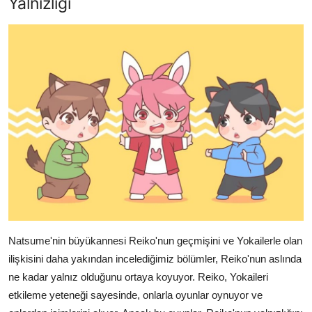
Yalnızlığı
Natsume'nin büyükannesi Reiko'nun geçmişini ve Yokailerle olan
ilişkisini daha yakından incelediğimiz bölümler, Reiko'nun aslında
ne kadar yalnız olduğunu ortaya koyuyor. Reiko, Yokaileri
etkileme yeteneği sayesinde, onlarla oyunlar oynuyor ve