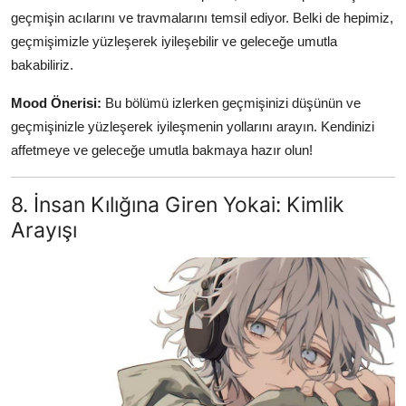
geçmişin acılarını ve travmalarını temsil ediyor. Belki de hepimiz,
geçmişimizle yüzleşerek iyileşebilir ve geleceğe umutla
bakabiliriz.
Mood Önerisi:
Bu bölümü izlerken geçmişinizi düşünün ve
geçmişinizle yüzleşerek iyileşmenin yollarını arayın. Kendinizi
affetmeye ve geleceğe umutla bakmaya hazır olun!
8. İnsan Kılığına Giren Yokai: Kimlik
Arayışı