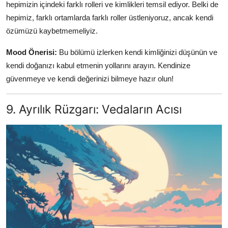
hepimizin içindeki farklı rolleri ve kimlikleri temsil ediyor. Belki de
hepimiz, farklı ortamlarda farklı roller üstleniyoruz, ancak kendi
özümüzü kaybetmemeliyiz.
Mood Önerisi:
Bu bölümü izlerken kendi kimliğinizi düşünün ve
kendi doğanızı kabul etmenin yollarını arayın. Kendinize
güvenmeye ve kendi değerinizi bilmeye hazır olun!
9. Ayrılık Rüzgarı: Vedaların Acısı