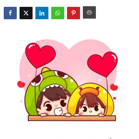
Testler