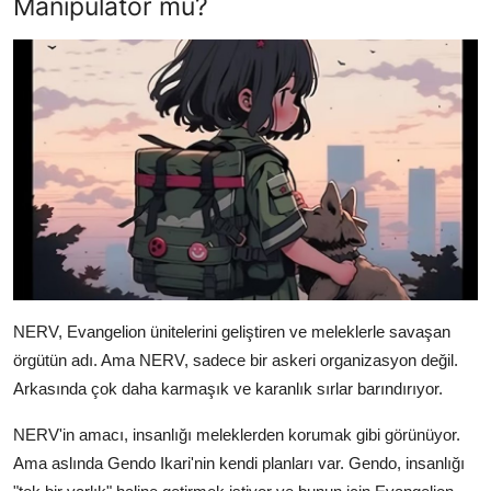
Manipülatör mü?
NERV, Evangelion ünitelerini geliştiren ve meleklerle savaşan
örgütün adı. Ama NERV, sadece bir askeri organizasyon değil.
Arkasında çok daha karmaşık ve karanlık sırlar barındırıyor.
NERV'in amacı, insanlığı meleklerden korumak gibi görünüyor.
Ama aslında Gendo Ikari'nin kendi planları var. Gendo, insanlığı