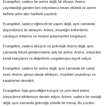
Evangelion, sadece bir anime değil, bir efsane. Anime,
yayınlandığı günden beri milyonlarca insanı etkiledi ve anime
tarihine adını altın harflerle yazdırdı.
Evangelion, sadece eğlenceli bir yapım değil, aynı zamanda
düşündürücü bir deneyim. Anime, insanlığın kökenlerini,
varoluşun anlamını ve insanın potansiyelini sorguluyor.
Evangelion, sadece aksiyon ve psikolojik drama değil, aynı
zamanda felsefi göndermelerle dolu bir anime. Anime, izleyicileri
kendi inançlarını ve değerlerini sorgulamaya teşvik ediyor.
Evangelion, sadece bir anime değil, aynı zamanda bir sanat
eseri. Anime, görsel olarak etkileyici, müzikleri unutulmaz ve
karakterleri derinlikli.
Evangelion, hala güncelliğini koruyor ve yeni nesil anime
izleyicilerini etkilemeye devam ediyor. Anime, sadece bir nostalji
değil, aynı zamanda geleceğe yönelik bir mesaj. Bu yüzden