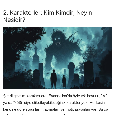
2. Karakterler: Kim Kimdir, Neyin
Nesidir?
Şimdi gelelim karakterlere. Evangelion'da öyle tek boyutlu, "iyi"
ya da "kötü" diye etiketleyebileceğiniz karakter yok. Herkesin
kendine göre sorunları, travmaları ve motivasyonları var. Bu da