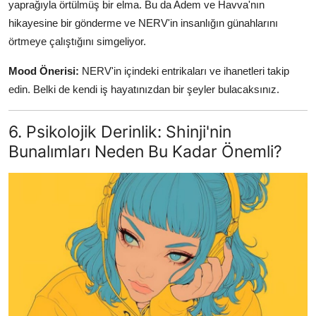
yaprağıyla örtülmüş bir elma. Bu da Adem ve Havva'nın
hikayesine bir gönderme ve NERV'in insanlığın günahlarını
örtmeye çalıştığını simgeliyor.
Mood Önerisi:
NERV'in içindeki entrikaları ve ihanetleri takip
edin. Belki de kendi iş hayatınızdan bir şeyler bulacaksınız.
6. Psikolojik Derinlik: Shinji'nin
Bunalımları Neden Bu Kadar Önemli?