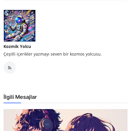
Kozmik Yolcu
Çeşitli içerikler yazmayı seven bir kozmos yolcusu.
İlgili Mesajlar