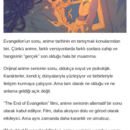
Evangelion'un sonu, anime tarihinin en tartışmalı konularından
biri. Çünkü anime, farklı versiyonlarda farklı sonlara sahip ve
hangisinin "gerçek" son olduğu hala bir muamma.
Orijinal anime serisinin sonu, oldukça soyut ve psikolojik.
Karakterler, kendi iç dünyalarıyla yüzleşiyor ve birbirleriyle
iletişim kurmaya çalışıyor. Ama tam olarak ne olduğu ve ne
anlama geldiği açık değil.
"The End of Evangelion" filmi, anime serisinin alternatif bir sonu
olarak kabul ediliyor. Film, daha aksiyon dolu ve görsel olarak
etkileyici. Ama aynı zamanda daha karanlık ve umutsuz.