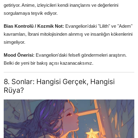
getiriyor. Anime, izleyicileri kendi inançlarını ve değerlerini
sorgulamaya teşvik ediyor.
Bias Kontrolü / Kozmik Not:
Evangelion'daki "Lilith" ve "Adem"
kavramları, İbrani mitolojisinden alınmış ve insanlığın kökenlerini
simgeliyor.
Mood Önerisi:
Evangelion'daki felsefi göndermeleri araştırın.
Belki de yeni bir bakış açısı kazanacaksınız.
8. Sonlar: Hangisi Gerçek, Hangisi
Rüya?