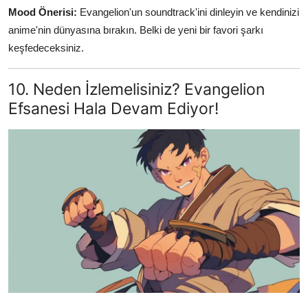
Mood Önerisi:
Evangelion'un soundtrack'ini dinleyin ve kendinizi
anime'nin dünyasına bırakın. Belki de yeni bir favori şarkı
keşfedeceksiniz.
10. Neden İzlemelisiniz? Evangelion
Efsanesi Hala Devam Ediyor!