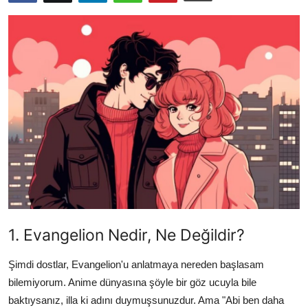
Testler
1. Evangelion Nedir, Ne Değildir?
Şimdi dostlar, Evangelion'u anlatmaya nereden başlasam
bilemiyorum. Anime dünyasına şöyle bir göz ucuyla bile
baktıysanız, illa ki adını duymuşsunuzdur. Ama "Abi ben daha