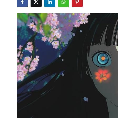
Testler