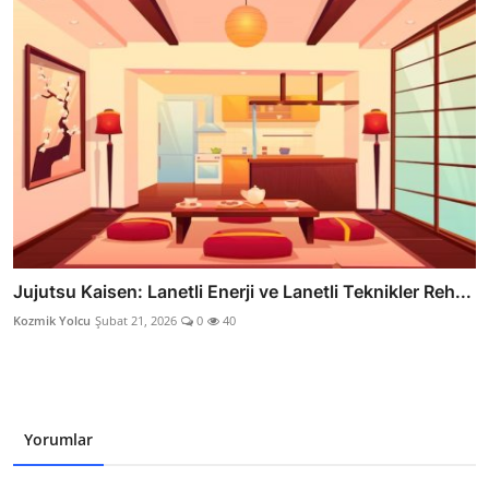
Jujutsu Kaisen: Lanetli Enerji ve Lanetli Teknikler Reh...
Kozmik Yolcu
Şubat 21, 2026
0
40
Yorumlar