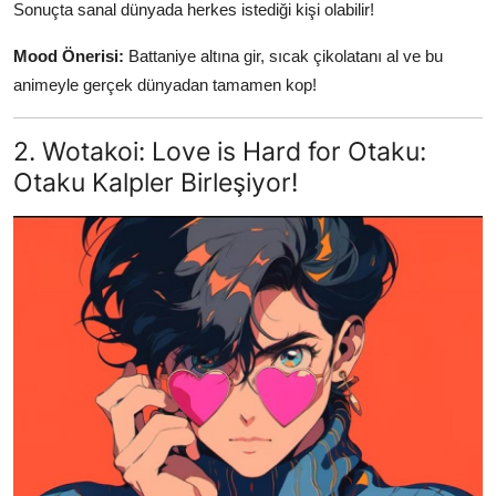
Sonuçta sanal dünyada herkes istediği kişi olabilir!
Mood Önerisi:
Battaniye altına gir, sıcak çikolatanı al ve bu
animeyle gerçek dünyadan tamamen kop!
2. Wotakoi: Love is Hard for Otaku:
Otaku Kalpler Birleşiyor!