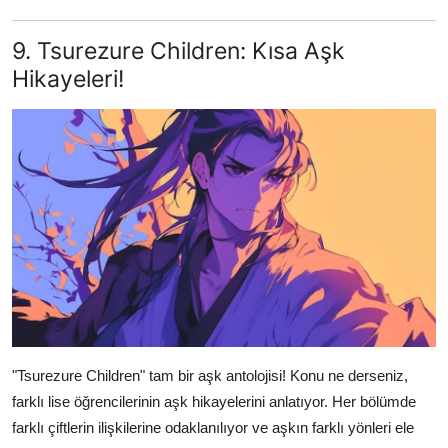
9. Tsurezure Children: Kısa Aşk
Hikayeleri!
"Tsurezure Children" tam bir aşk antolojisi! Konu ne derseniz,
farklı lise öğrencilerinin aşk hikayelerini anlatıyor. Her bölümde
farklı çiftlerin ilişkilerine odaklanılıyor ve aşkın farklı yönleri ele