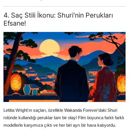
4. Saç Stili İkonu: Shuri'nin Perukları
Efsane!
Letitia Wright'ın saçları, özellikle Wakanda Forever'daki Shuri
rolünde kullandığı peruklar tam bir olay! Film boyunca farklı farklı
modellerle karşımıza çıktı ve her biri ayrı bir hava katıyordu.