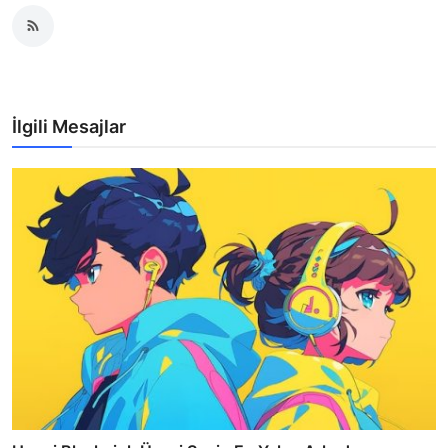
İlgili Mesajlar