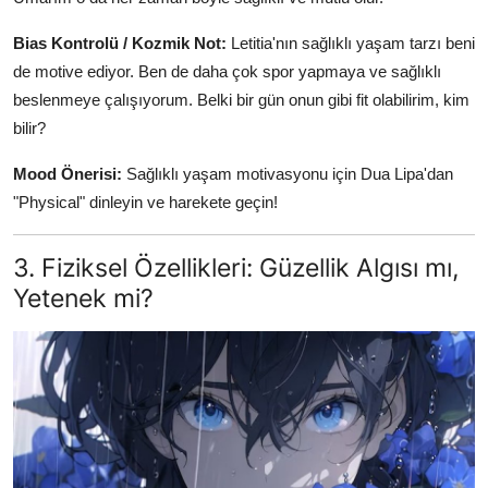
Bias Kontrolü / Kozmik Not:
Letitia'nın sağlıklı yaşam tarzı beni
de motive ediyor. Ben de daha çok spor yapmaya ve sağlıklı
beslenmeye çalışıyorum. Belki bir gün onun gibi fit olabilirim, kim
bilir?
Mood Önerisi:
Sağlıklı yaşam motivasyonu için Dua Lipa'dan
"Physical" dinleyin ve harekete geçin!
3. Fiziksel Özellikleri: Güzellik Algısı mı,
Yetenek mi?