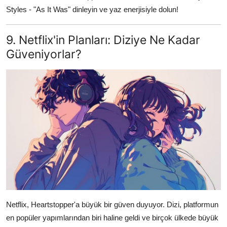
Styles - "As It Was" dinleyin ve yaz enerjisiyle dolun!
9. Netflix'in Planları: Diziye Ne Kadar
Güveniyorlar?
Netflix, Heartstopper'a büyük bir güven duyuyor. Dizi, platformun
en popüler yapımlarından biri haline geldi ve birçok ülkede büyük