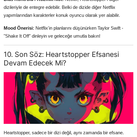
dizileriyle de entegre edebilir. Belki de dizide diğer Netflix
yapımlarından karakterler konuk oyuncu olarak yer alabilir.
Mood Önerisi:
Netflix'in planlarını düşünürken Taylor Swift -
"Shake It Off" dinleyin ve geleceğe umutla bakın!
10. Son Söz: Heartstopper Efsanesi
Devam Edecek Mi?
Heartstopper, sadece bir dizi değil, aynı zamanda bir efsane.