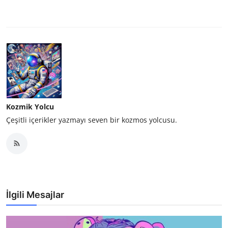
Kozmik Yolcu
Çeşitli içerikler yazmayı seven bir kozmos yolcusu.
İlgili Mesajlar