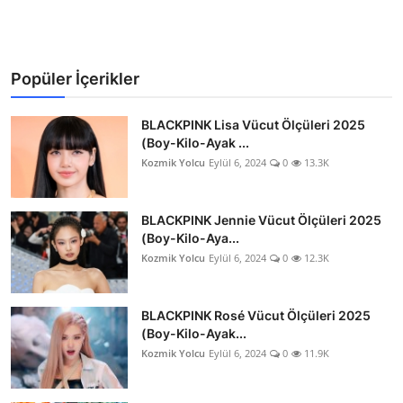
Popüler İçerikler
BLACKPINK Lisa Vücut Ölçüleri 2025
(Boy-Kilo-Ayak ...
Kozmik Yolcu
Eylül 6, 2024
0
13.3K
BLACKPINK Jennie Vücut Ölçüleri 2025
(Boy-Kilo-Aya...
Kozmik Yolcu
Eylül 6, 2024
0
12.3K
BLACKPINK Rosé Vücut Ölçüleri 2025
(Boy-Kilo-Ayak...
Kozmik Yolcu
Eylül 6, 2024
0
11.9K