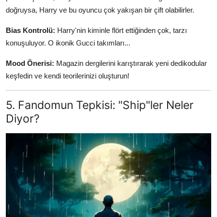
doğruysa, Harry ve bu oyuncu çok yakışan bir çift olabilirler.
Bias Kontrolü:
Harry'nin kiminle flört ettiğinden çok, tarzı
konuşuluyor. O ikonik Gucci takımları...
Mood Önerisi:
Magazin dergilerini karıştırarak yeni dedikodular
keşfedin ve kendi teorilerinizi oluşturun!
5. Fandomun Tepkisi: "Ship"ler Neler
Diyor?