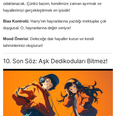
odaklanacak. Çünkü bazen, kendimize zaman ayırmak ve
hayallerimizi gerçekleştirmek en iyisidir!
Bias Kontrolü:
Harry'nin hayranlarına yazdığı mektuplar çok
duygusal. O, hayranlarına değer veriyor!
Mood Önerisi:
Geleceğe dair hayaller kurun ve kendi
tahminlerinizi oluşturun!
10. Son Söz: Aşk Dedikoduları Bitmez!