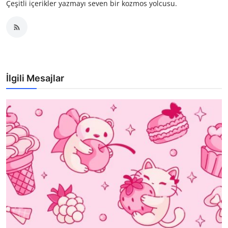
Çeşitli içerikler yazmayı seven bir kozmos yolcusu.
İlgili Mesajlar