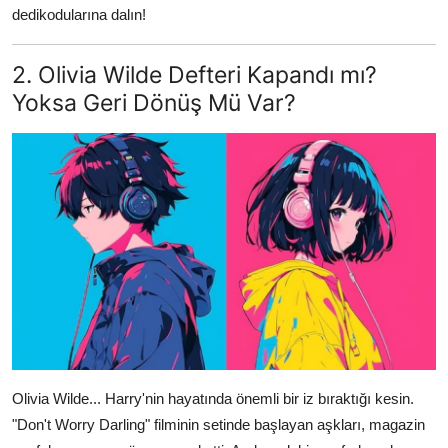
dedikodularına dalın!
2. Olivia Wilde Defteri Kapandı mı?
Yoksa Geri Dönüş Mü Var?
Olivia Wilde... Harry'nin hayatında önemli bir iz bıraktığı kesin.
"Don't Worry Darling" filminin setinde başlayan aşkları, magazin