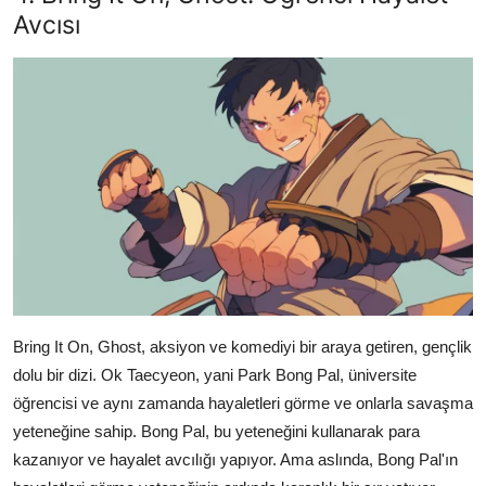
Avcısı
Bring It On, Ghost, aksiyon ve komediyi bir araya getiren, gençlik
dolu bir dizi. Ok Taecyeon, yani Park Bong Pal, üniversite
öğrencisi ve aynı zamanda hayaletleri görme ve onlarla savaşma
yeteneğine sahip. Bong Pal, bu yeteneğini kullanarak para
kazanıyor ve hayalet avcılığı yapıyor. Ama aslında, Bong Pal'ın