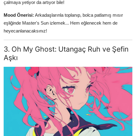
çalmaya yetiyor da artıyor bile!
Mood Önerisi:
Arkadaşlarınla toplanıp, bolca patlamış mısır
eşliğinde Master's Sun izlemek... Hem eğlenecek hem de
heyecanlanacaksınız!
3. Oh My Ghost: Utangaç Ruh ve Şefin
Aşkı