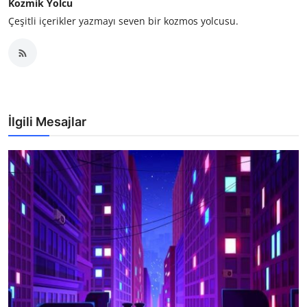
Kozmik Yolcu
Çeşitli içerikler yazmayı seven bir kozmos yolcusu.
İlgili Mesajlar