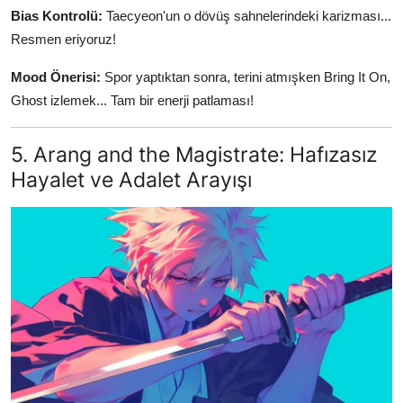
Bias Kontrolü:
Taecyeon'un o dövüş sahnelerindeki karizması...
Resmen eriyoruz!
Mood Önerisi:
Spor yaptıktan sonra, terini atmışken Bring It On,
Ghost izlemek... Tam bir enerji patlaması!
5. Arang and the Magistrate: Hafızasız
Hayalet ve Adalet Arayışı