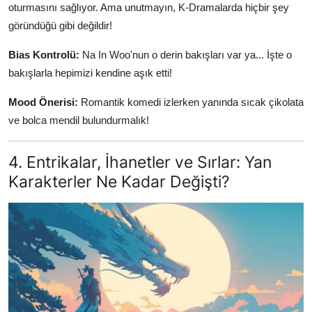
oturmasını sağlıyor. Ama unutmayın, K-Dramalarda hiçbir şey
göründüğü gibi değildir!
Bias Kontrolü:
Na In Woo'nun o derin bakışları var ya... İşte o
bakışlarla hepimizi kendine aşık etti!
Mood Önerisi:
Romantik komedi izlerken yanında sıcak çikolata
ve bolca mendil bulundurmalık!
4. Entrikalar, İhanetler ve Sırlar: Yan
Karakterler Ne Kadar Değişti?