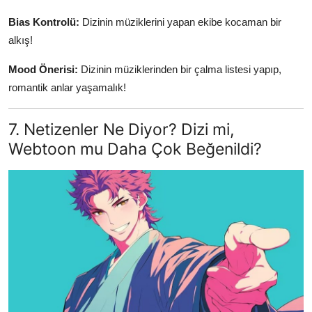
Bias Kontrolü:
Dizinin müziklerini yapan ekibe kocaman bir
alkış!
Mood Önerisi:
Dizinin müziklerinden bir çalma listesi yapıp,
romantik anlar yaşamalık!
7. Netizenler Ne Diyor? Dizi mi,
Webtoon mu Daha Çok Beğenildi?