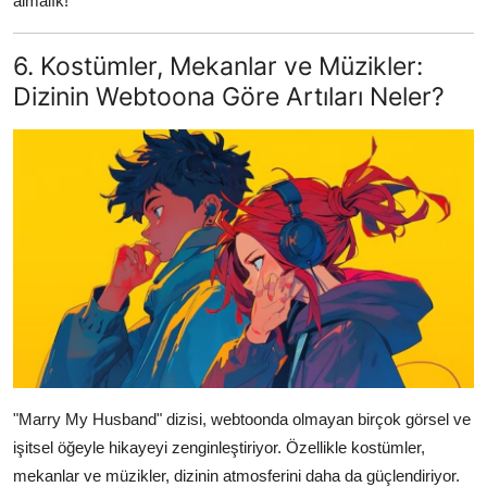
almalık!
6. Kostümler, Mekanlar ve Müzikler:
Dizinin Webtoona Göre Artıları Neler?
"Marry My Husband" dizisi, webtoonda olmayan birçok görsel ve
işitsel öğeyle hikayeyi zenginleştiriyor. Özellikle kostümler,
mekanlar ve müzikler, dizinin atmosferini daha da güçlendiriyor.