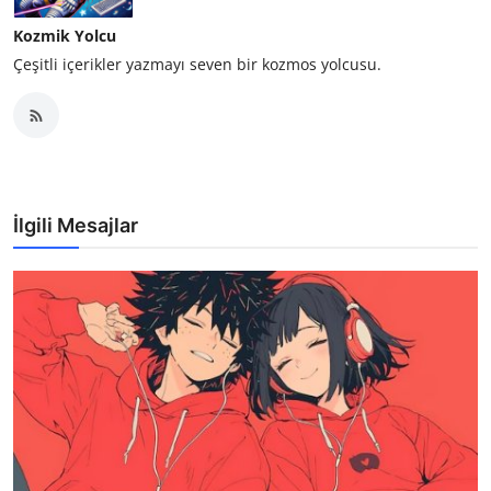
Kozmik Yolcu
Çeşitli içerikler yazmayı seven bir kozmos yolcusu.
İlgili Mesajlar