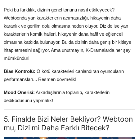
Peki bu farklılık, dizinin genel tonunu nasıl etkileyecek?
Webtoonda yan karakterlerin acımasızlığı, hikayenin daha
karanlık ve gerilim dolu olmasına neden oluyor. Dizide ise yan
karakterlerin komik halleri, hikayenin daha hafif ve eğlenceli
olmasına katkıda bulunuyor. Bu da dizinin daha geniş bir kitleye
hitap etmesini sağlıyor. Ama unutmayın, K-Dramalarda her şey
mümkündür!
Bias Kontrolü:
O kötü karakterleri canlandıran oyuncuların
performansları... Resmen dövmelik!
Mood Önerisi:
Arkadaşlarınla toplanıp, karakterlerin
dedikodusunu yapmalık!
5. Finalde Bizi Neler Bekliyor? Webtoon
mu, Dizi mi Daha Farklı Bitecek?