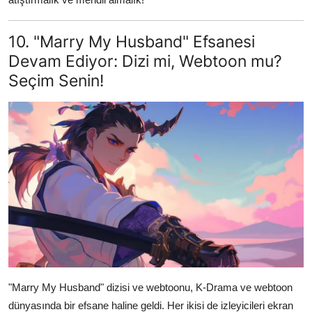
10. "Marry My Husband" Efsanesi
Devam Ediyor: Dizi mi, Webtoon mu?
Seçim Senin!
"Marry My Husband" dizisi ve webtoonu, K-Drama ve webtoon
dünyasında bir efsane haline geldi. Her ikisi de izleyicileri ekran