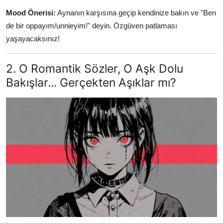
Mood Önerisi:
Aynanın karşısına geçip kendinize bakın ve "Ben
de bir oppayım/unnieyim!" deyin. Özgüven patlaması
yaşayacaksınız!
2. O Romantik Sözler, O Aşk Dolu
Bakışlar... Gerçekten Aşıklar mı?