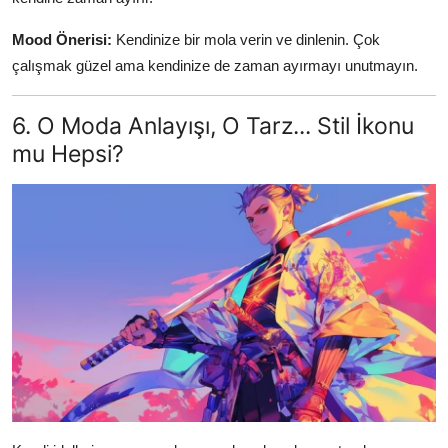
Mood Önerisi:
Kendinize bir mola verin ve dinlenin. Çok
çalışmak güzel ama kendinize de zaman ayırmayı unutmayın.
6. O Moda Anlayışı, O Tarz... Stil İkonu
mu Hepsi?