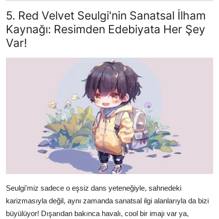
5. Red Velvet Seulgi'nin Sanatsal İlham
Kaynağı: Resimden Edebiyata Her Şey
Var!
Seulgi'miz sadece o eşsiz dans yeteneğiyle, sahnedeki
karizmasıyla değil, aynı zamanda sanatsal ilgi alanlarıyla da bizi
büyülüyor! Dışarıdan bakınca havalı, cool bir imajı var ya,