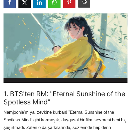
Testler
1. BTS'ten RM: "Eternal Sunshine of the
Spotless Mind"
Namjoonie'm ya, zevkine kurban! "Eternal Sunshine of the
Spotless Mind" gibi karmaşık, duygusal bir filmi sevmesi beni hiç
şaşırtmadı. Zaten o da şarkılarında, sözlerinde hep derin