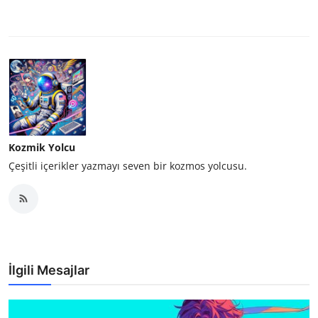
Kozmik Yolcu
Çeşitli içerikler yazmayı seven bir kozmos yolcusu.
İlgili Mesajlar