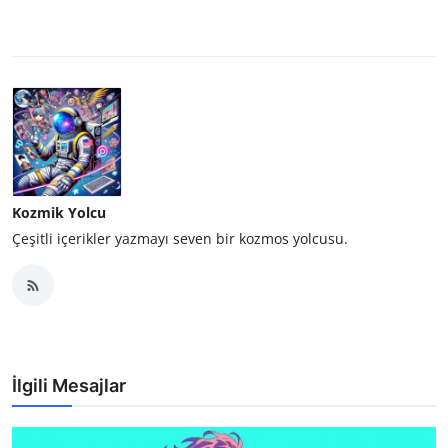
Kozmik Yolcu
Çeşitli içerikler yazmayı seven bir kozmos yolcusu.
İlgili Mesajlar