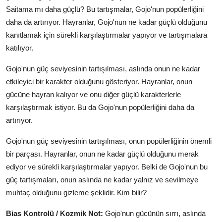
Saitama mı daha güçlü? Bu tartışmalar, Gojo'nun popülerliğini
daha da artırıyor. Hayranlar, Gojo'nun ne kadar güçlü olduğunu
kanıtlamak için sürekli karşılaştırmalar yapıyor ve tartışmalara
katılıyor.
Gojo'nun güç seviyesinin tartışılması, aslında onun ne kadar
etkileyici bir karakter olduğunu gösteriyor. Hayranlar, onun
gücüne hayran kalıyor ve onu diğer güçlü karakterlerle
karşılaştırmak istiyor. Bu da Gojo'nun popülerliğini daha da
artırıyor.
Gojo'nun güç seviyesinin tartışılması, onun popülerliğinin önemli
bir parçası. Hayranlar, onun ne kadar güçlü olduğunu merak
ediyor ve sürekli karşılaştırmalar yapıyor. Belki de Gojo'nun bu
güç tartışmaları, onun aslında ne kadar yalnız ve sevilmeye
muhtaç olduğunu gizleme şeklidir. Kim bilir?
Bias Kontrolü / Kozmik Not:
Gojo'nun gücünün sırrı, aslında