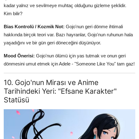
kadar yalnız ve sevilmeye muhtaç olduğunu gizleme şeklidir.
Kim bilir?
Bias Kontrolü / Kozmik Not:
Gojo'nun geri dönme ihtimali
hakkında birçok teori var. Bazı hayranlar, Gojo'nun ruhunun hala
yaşadığını ve bir gün geri döneceğini düşünüyor.
Mood Önerisi:
Gojo'nun ölümü için yas tutmak ve onun geri
dönmesini umut etmek için Adele - "Someone Like You" tam gaz!
10. Gojo'nun Mirası ve Anime
Tarihindeki Yeri: "Efsane Karakter"
Statüsü