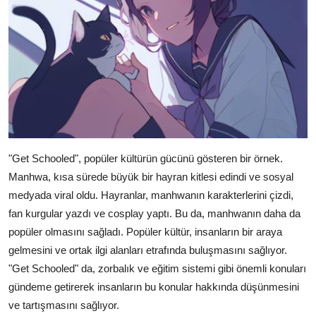
"Get Schooled", popüler kültürün gücünü gösteren bir örnek.
Manhwa, kısa sürede büyük bir hayran kitlesi edindi ve sosyal
medyada viral oldu. Hayranlar, manhwanın karakterlerini çizdi,
fan kurgular yazdı ve cosplay yaptı. Bu da, manhwanın daha da
popüler olmasını sağladı. Popüler kültür, insanların bir araya
gelmesini ve ortak ilgi alanları etrafında buluşmasını sağlıyor.
"Get Schooled" da, zorbalık ve eğitim sistemi gibi önemli konuları
gündeme getirerek insanların bu konular hakkında düşünmesini
ve tartışmasını sağlıyor.