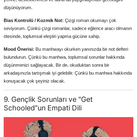
düşünüyorum.
Bias Kontrolü / Kozmik Not:
Çizgi roman okumayı çok
seviyorum. Çünkü çizgi romanlar, sadece eğlence aracı olmanın
ötesinde, toplumsal eleştiri yapma gücüne sahip.
Mood Önerisi:
Bu manhwayı okurken yanınızda bir not defteri
bulundurun. Çünkü bu manhwa, toplumsal sorunlar hakkında
düşünmenizi sağlayacak. Bir de, okuduktan sonra bir
arkadaşınızla tartışmak iyi gelebilir. Çünkü bu manhwa hakkında
konuşacak çok şeyiniz olacak.
9. Gençlik Sorunları ve "Get
Schooled"un Empati Dili