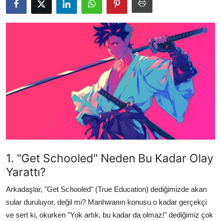
Testler
1. "Get Schooled" Neden Bu Kadar Olay
Yarattı?
Arkadaşlar, "Get Schooled" (True Education) dediğimizde akan
sular duruluyor, değil mi? Manhwanın konusu o kadar gerçekçi
ve sert ki, okurken "Yok artık, bu kadar da olmaz!" dediğimiz çok