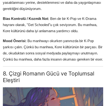
yasaklanması yerine, desteklenmesi ve daha da yaygınlaşması
gerektiğini düşünüyorum.
Bias Kontrolü / Kozmik Not:
Ben de bir K-Pop ve K-Drama
hayranı olarak, "Get Schooled"u çok seviyorum. Bu manhwa,
Kore kültürünü daha iyi anlamama yardımcı oldu.
Mood Önerisi:
Bu manhwayı okurken yanınızda bir K-Pop
şarkısı çalın. Çünkü bu manhwa, Kore kültürünün bir parçası. Bir
de, okuduktan sonra sosyal medyada paylaşmayı unutmayın.
Çünkü bu manhwa, daha fazla insanın okuması gereken bir eser.
8. Çizgi Romanın Gücü ve Toplumsal
Eleştiri