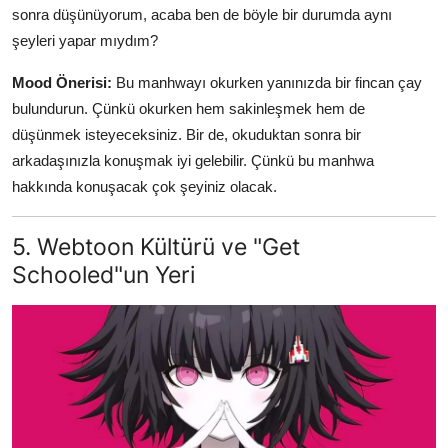
sonra düşünüyorum, acaba ben de böyle bir durumda aynı
şeyleri yapar mıydım?
Mood Önerisi:
Bu manhwayı okurken yanınızda bir fincan çay
bulundurun. Çünkü okurken hem sakinleşmek hem de
düşünmek isteyeceksiniz. Bir de, okuduktan sonra bir
arkadaşınızla konuşmak iyi gelebilir. Çünkü bu manhwa
hakkında konuşacak çok şeyiniz olacak.
5. Webtoon Kültürü ve "Get
Schooled"un Yeri