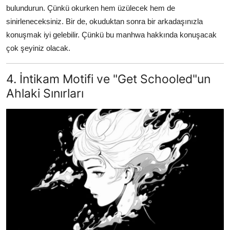
bulundurun. Çünkü okurken hem üzülecek hem de
sinirleneceksiniz. Bir de, okuduktan sonra bir arkadaşınızla
konuşmak iyi gelebilir. Çünkü bu manhwa hakkında konuşacak
çok şeyiniz olacak.
4. İntikam Motifi ve "Get Schooled"un
Ahlaki Sınırları