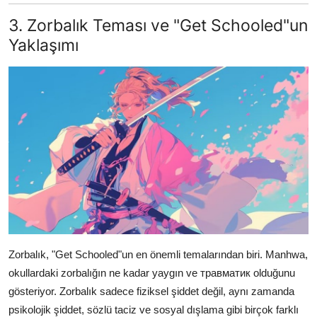
3. Zorbalık Teması ve "Get Schooled"un
Yaklaşımı
Zorbalık, "Get Schooled"un en önemli temalarından biri. Manhwa,
okullardaki zorbalığın ne kadar yaygın ve травматик olduğunu
gösteriyor. Zorbalık sadece fiziksel şiddet değil, aynı zamanda
psikolojik şiddet, sözlü taciz ve sosyal dışlama gibi birçok farklı