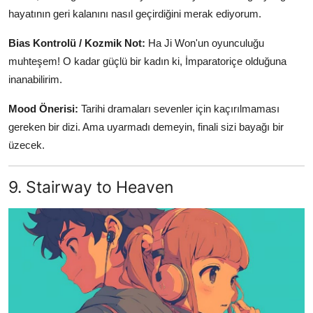
hayatının geri kalanını nasıl geçirdiğini merak ediyorum.
Bias Kontrolü / Kozmik Not:
Ha Ji Won'un oyunculuğu
muhteşem! O kadar güçlü bir kadın ki, İmparatoriçe olduğuna
inanabilirim.
Mood Önerisi:
Tarihi dramaları sevenler için kaçırılmaması
gereken bir dizi. Ama uyarmadı demeyin, finali sizi bayağı bir
üzecek.
9. Stairway to Heaven