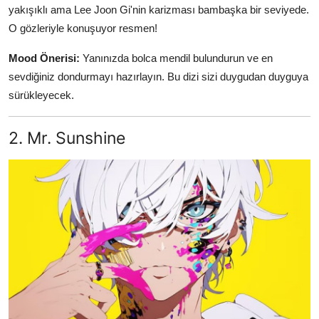
yakışıklı ama Lee Joon Gi'nin karizması bambaşka bir seviyede.
O gözleriyle konuşuyor resmen!
Mood Önerisi:
Yanınızda bolca mendil bulundurun ve en
sevdiğiniz dondurmayı hazırlayın. Bu dizi sizi duygudan duyguya
sürükleyecek.
2. Mr. Sunshine