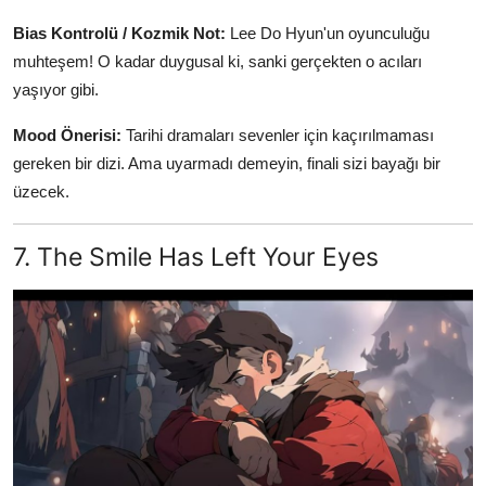
Bias Kontrolü / Kozmik Not:
Lee Do Hyun'un oyunculuğu
muhteşem! O kadar duygusal ki, sanki gerçekten o acıları
yaşıyor gibi.
Mood Önerisi:
Tarihi dramaları sevenler için kaçırılmaması
gereken bir dizi. Ama uyarmadı demeyin, finali sizi bayağı bir
üzecek.
7. The Smile Has Left Your Eyes