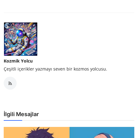
Kozmik Yolcu
Çeşitli içerikler yazmayı seven bir kozmos yolcusu.
İlgili Mesajlar