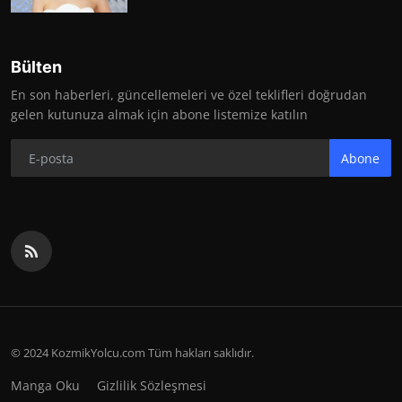
Bülten
En son haberleri, güncellemeleri ve özel teklifleri doğrudan
gelen kutunuza almak için abone listemize katılın
Abone
© 2024 KozmikYolcu.com Tüm hakları saklıdır.
Manga Oku
Gizlilik Sözleşmesi