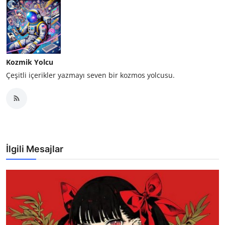
Kozmik Yolcu
Çeşitli içerikler yazmayı seven bir kozmos yolcusu.
İlgili Mesajlar