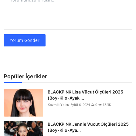
Yorum Gönder
Popüler İçerikler
BLACKPINK Lisa Vücut Ölçüleri 2025
(Boy-Kilo-Ayak ...
Kozmik Yolcu
Eylül 6, 2024
0
13.3K
BLACKPINK Jennie Vücut Ölçüleri 2025
(Boy-Kilo-Aya...