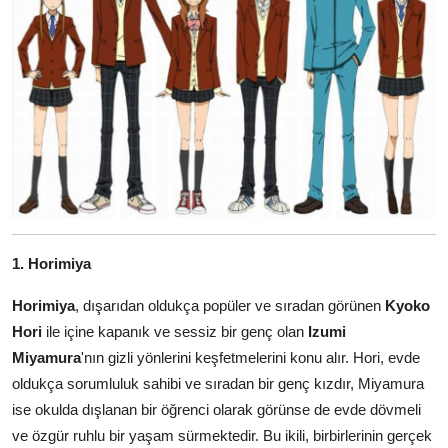
1. Horimiya
Horimiya
, dışarıdan oldukça popüler ve sıradan görünen
Kyoko
Hori
ile içine kapanık ve sessiz bir genç olan
Izumi
Miyamura
'nın gizli yönlerini keşfetmelerini konu alır. Hori, evde
oldukça sorumluluk sahibi ve sıradan bir genç kızdır, Miyamura
ise okulda dışlanan bir öğrenci olarak görünse de evde dövmeli
ve özgür ruhlu bir yaşam sürmektedir. Bu ikili, birbirlerinin gerçek