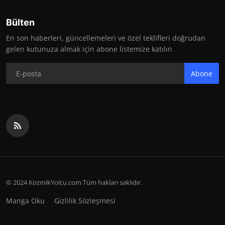
Bülten
En son haberleri, güncellemeleri ve özel teklifleri doğrudan
gelen kutunuza almak için abone listemize katılın
Abone
© 2024 KozmikYolcu.com Tüm hakları saklıdır.
Manga Oku
Gizlilik Sözleşmesi