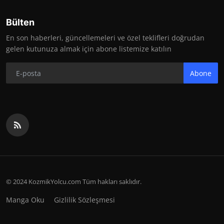
Bülten
En son haberleri, güncellemeleri ve özel teklifleri doğrudan
gelen kutunuza almak için abone listemize katılın
Abone
© 2024 KozmikYolcu.com Tüm hakları saklıdır.
Manga Oku
Gizlilik Sözleşmesi