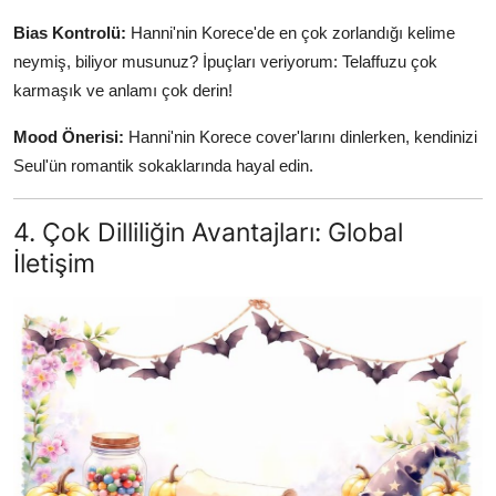
Bias Kontrolü:
Hanni'nin Korece'de en çok zorlandığı kelime
neymiş, biliyor musunuz? İpuçları veriyorum: Telaffuzu çok
karmaşık ve anlamı çok derin!
Mood Önerisi:
Hanni'nin Korece cover'larını dinlerken, kendinizi
Seul'ün romantik sokaklarında hayal edin.
4. Çok Dilliliğin Avantajları: Global
İletişim