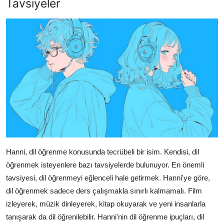
Tavsiyeler
Hanni, dil öğrenme konusunda tecrübeli bir isim. Kendisi, dil
öğrenmek isteyenlere bazı tavsiyelerde bulunuyor. En önemli
tavsiyesi, dil öğrenmeyi eğlenceli hale getirmek. Hanni'ye göre,
dil öğrenmek sadece ders çalışmakla sınırlı kalmamalı. Film
izleyerek, müzik dinleyerek, kitap okuyarak ve yeni insanlarla
tanışarak da dil öğrenilebilir. Hanni'nin dil öğrenme ipuçları, dil