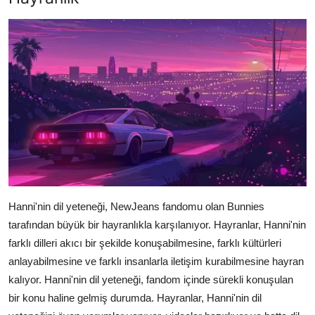
Hanni'nin dil yeteneği, NewJeans fandomu olan Bunnies
tarafından büyük bir hayranlıkla karşılanıyor. Hayranlar, Hanni'nin
farklı dilleri akıcı bir şekilde konuşabilmesine, farklı kültürleri
anlayabilmesine ve farklı insanlarla iletişim kurabilmesine hayran
kalıyor. Hanni'nin dil yeteneği, fandom içinde sürekli konuşulan
bir konu haline gelmiş durumda. Hayranlar, Hanni'nin dil