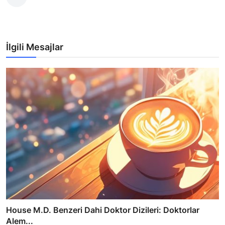
İlgili Mesajlar
House M.D. Benzeri Dahi Doktor Dizileri: Doktorlar
Alem...