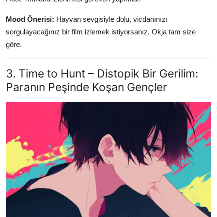
Mood Önerisi:
Hayvan sevgisiyle dolu, vicdanınızı
sorgulayacağınız bir film izlemek istiyorsanız, Okja tam size
göre.
3. Time to Hunt – Distopik Bir Gerilim:
Paranın Peşinde Koşan Gençler