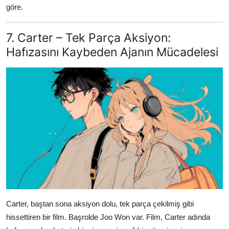
göre.
7. Carter – Tek Parça Aksiyon:
Hafızasını Kaybeden Ajanın Mücadelesi
Carter, baştan sona aksiyon dolu, tek parça çekilmiş gibi
hissettiren bir film. Başrolde Joo Won var. Film, Carter adında