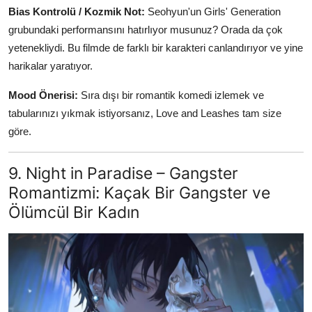
Bias Kontrolü / Kozmik Not:
Seohyun'un Girls' Generation
grubundaki performansını hatırlıyor musunuz? Orada da çok
yetenekliydi. Bu filmde de farklı bir karakteri canlandırıyor ve yine
harikalar yaratıyor.
Mood Önerisi:
Sıra dışı bir romantik komedi izlemek ve
tabularınızı yıkmak istiyorsanız, Love and Leashes tam size
göre.
9. Night in Paradise – Gangster
Romantizmi: Kaçak Bir Gangster ve
Ölümcül Bir Kadın