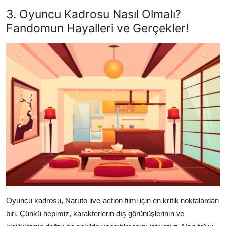
3. Oyuncu Kadrosu Nasıl Olmalı?
Fandomun Hayalleri ve Gerçekler!
Oyuncu kadrosu, Naruto live-action filmi için en kritik noktalardan
biri. Çünkü hepimiz, karakterlerin dış görünüşlerinin ve