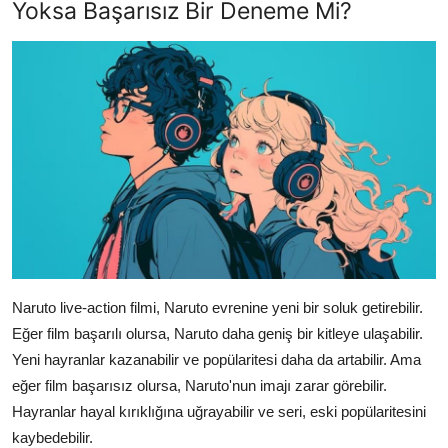
Yoksa Başarısız Bir Deneme Mi?
Naruto live-action filmi, Naruto evrenine yeni bir soluk getirebilir.
Eğer film başarılı olursa, Naruto daha geniş bir kitleye ulaşabilir.
Yeni hayranlar kazanabilir ve popülaritesi daha da artabilir. Ama
eğer film başarısız olursa, Naruto'nun imajı zarar görebilir.
Hayranlar hayal kırıklığına uğrayabilir ve seri, eski popülaritesini
kaybedebilir.