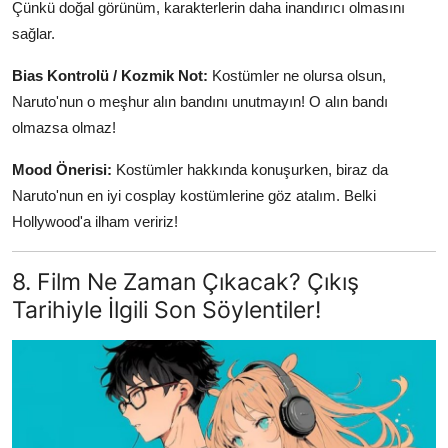
Çünkü doğal görünüm, karakterlerin daha inandırıcı olmasını
sağlar.
Bias Kontrolü / Kozmik Not:
Kostümler ne olursa olsun,
Naruto'nun o meşhur alın bandını unutmayın! O alın bandı
olmazsa olmaz!
Mood Önerisi:
Kostümler hakkında konuşurken, biraz da
Naruto'nun en iyi cosplay kostümlerine göz atalım. Belki
Hollywood'a ilham veririz!
8. Film Ne Zaman Çıkacak? Çıkış
Tarihiyle İlgili Son Söylentiler!