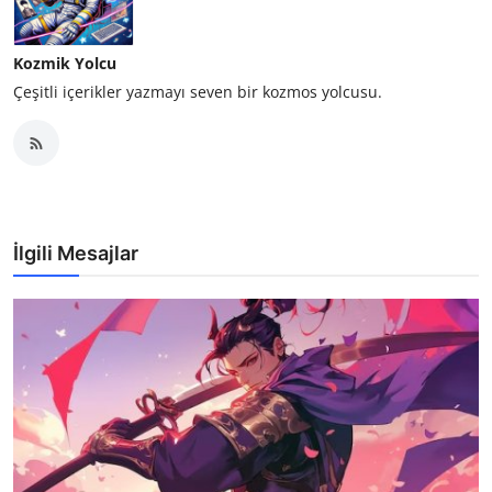
Kozmik Yolcu
Çeşitli içerikler yazmayı seven bir kozmos yolcusu.
İlgili Mesajlar