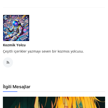
Kozmik Yolcu
Çeşitli içerikler yazmayı seven bir kozmos yolcusu.
İlgili Mesajlar