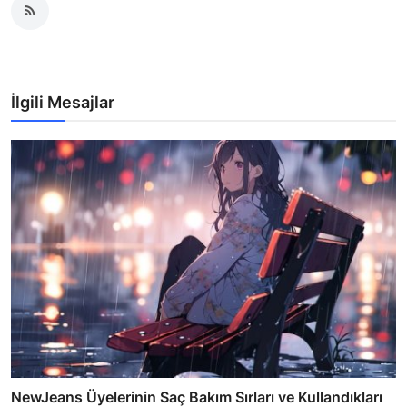
İlgili Mesajlar
NewJeans Üyelerinin Saç Bakım Sırları ve Kullandıkları