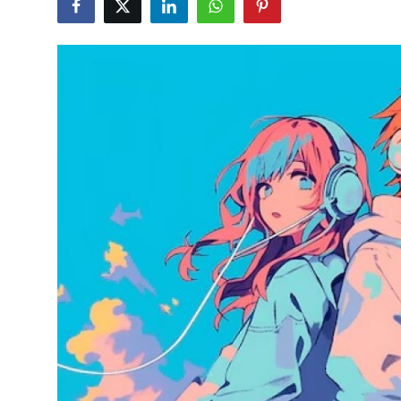
Testler