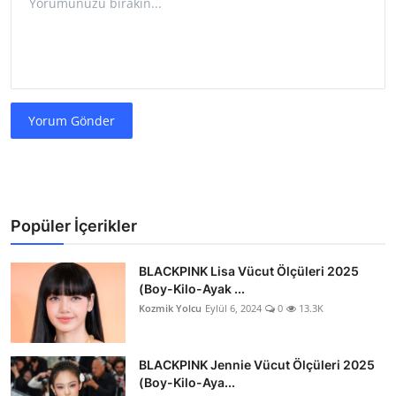
Yorum Gönder
Popüler İçerikler
BLACKPINK Lisa Vücut Ölçüleri 2025
(Boy-Kilo-Ayak ...
Kozmik Yolcu
Eylül 6, 2024
0
13.3K
BLACKPINK Jennie Vücut Ölçüleri 2025
(Boy-Kilo-Aya...