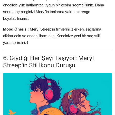
öncelikle yüz hatlarınıza uygun bir kesim seçmelisiniz. Daha
sonra saç renginizi Meryl'in tonlarına yakın bir renge
boyatabilirsiniz.
Mood Önerisi:
Meryl Streep'in filmlerini izlerken, saçlarına
dikkat edin ve ondan ilham alın. Kendinize yeni bir saç stili
yaratabilirsiniz!
6. Giydiği Her Şeyi Taşıyor: Meryl
Streep'in Stil İkonu Duruşu