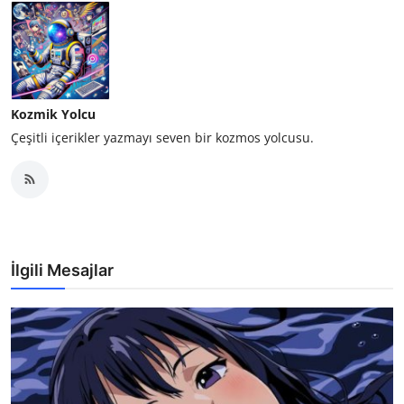
Kozmik Yolcu
Çeşitli içerikler yazmayı seven bir kozmos yolcusu.
İlgili Mesajlar