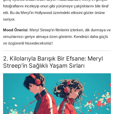
fotoğraflarını inceleyip onun gibi yürümeye çalıştıklarını bile itiraf
etti. Bu da Meryl'in Hollywood üzerindeki etkisini gözler önüne
seriyor.
Mood Önerisi:
Meryl Streep'in filmlerini izlerken, dik durmaya ve
omuzlarınızı geriye atmaya özen gösterin. Kendinizi daha güçlü
ve özgüvenli hissedeceksiniz!
2. Kilolarıyla Barışık Bir Efsane: Meryl
Streep'in Sağlıklı Yaşam Sırları