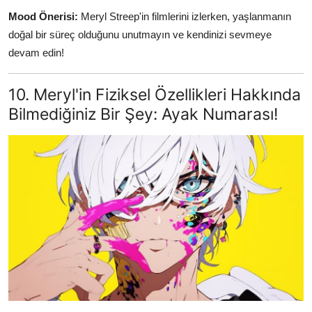
Mood Önerisi:
Meryl Streep'in filmlerini izlerken, yaşlanmanın
doğal bir süreç olduğunu unutmayın ve kendinizi sevmeye
devam edin!
10. Meryl'in Fiziksel Özellikleri Hakkında
Bilmediğiniz Bir Şey: Ayak Numarası!