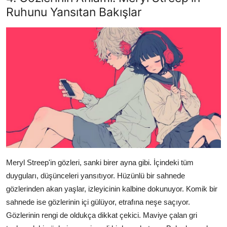
Ruhunu Yansıtan Bakışlar
Meryl Streep'in gözleri, sanki birer ayna gibi. İçindeki tüm
duyguları, düşünceleri yansıtıyor. Hüzünlü bir sahnede
gözlerinden akan yaşlar, izleyicinin kalbine dokunuyor. Komik bir
sahnede ise gözlerinin içi gülüyor, etrafına neşe saçıyor.
Gözlerinin rengi de oldukça dikkat çekici. Maviye çalan gri