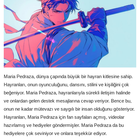
Maria Pedraza, dünya çapında büyük bir hayran kitlesine sahip.
Hayranları, onun oyunculuğunu, dansını, stilini ve kişiliğini çok
beğeniyor. Maria Pedraza, hayranlarıyla sürekli iletişim halinde
ve onlardan gelen destek mesajlarına cevap veriyor. Bence bu,
onun ne kadar mütevazı ve saygılı bir insan olduğunu gösteriyor.
Hayranları, Maria Pedraza için fan sayfaları açmış, videolar
hazırlamış ve hediyeler göndermişler. Maria Pedraza da bu
hediyelere çok seviniyor ve onlara teşekkür ediyor.