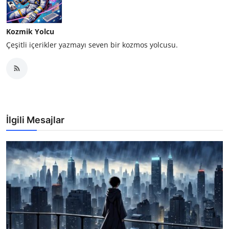
Kozmik Yolcu
Çeşitli içerikler yazmayı seven bir kozmos yolcusu.
İlgili Mesajlar