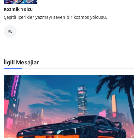
Kozmik Yolcu
Çeşitli içerikler yazmayı seven bir kozmos yolcusu.
İlgili Mesajlar