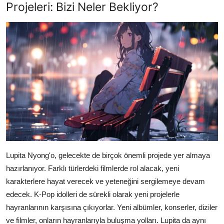
Projeleri: Bizi Neler Bekliyor?
Lupita Nyong'o, gelecekte de birçok önemli projede yer almaya
hazırlanıyor. Farklı türlerdeki filmlerde rol alacak, yeni
karakterlere hayat verecek ve yeteneğini sergilemeye devam
edecek. K-Pop idolleri de sürekli olarak yeni projelerle
hayranlarının karşısına çıkıyorlar. Yeni albümler, konserler, diziler
ve filmler, onların hayranlarıyla buluşma yolları. Lupita da aynı