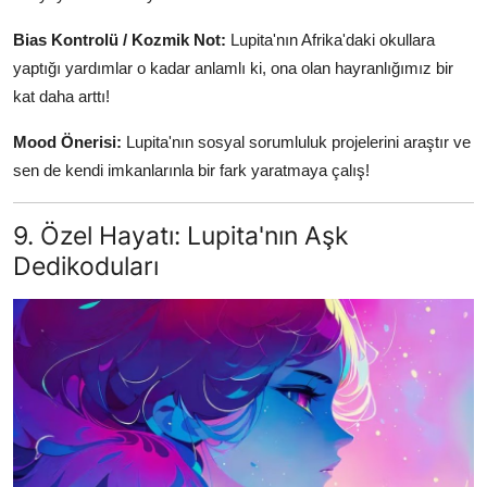
Bias Kontrolü / Kozmik Not:
Lupita'nın Afrika'daki okullara
yaptığı yardımlar o kadar anlamlı ki, ona olan hayranlığımız bir
kat daha arttı!
Mood Önerisi:
Lupita'nın sosyal sorumluluk projelerini araştır ve
sen de kendi imkanlarınla bir fark yaratmaya çalış!
9. Özel Hayatı: Lupita'nın Aşk
Dedikoduları