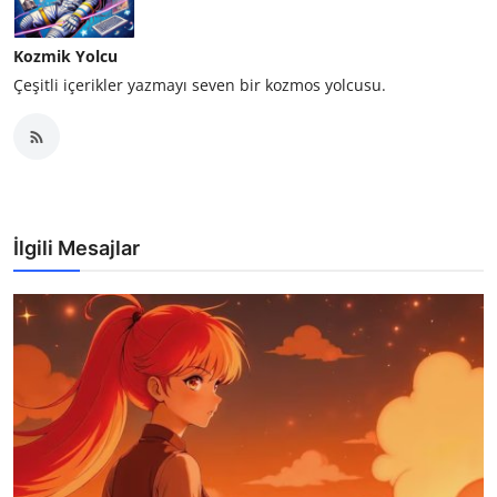
Kozmik Yolcu
Çeşitli içerikler yazmayı seven bir kozmos yolcusu.
İlgili Mesajlar