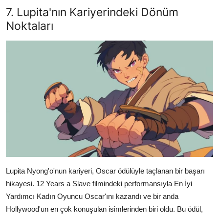
7. Lupita'nın Kariyerindeki Dönüm
Noktaları
Lupita Nyong'o'nun kariyeri, Oscar ödülüyle taçlanan bir başarı
hikayesi. 12 Years a Slave filmindeki performansıyla En İyi
Yardımcı Kadın Oyuncu Oscar'ını kazandı ve bir anda
Hollywood'un en çok konuşulan isimlerinden biri oldu. Bu ödül,