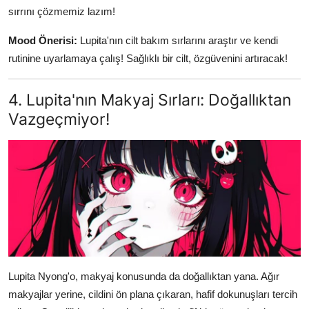
sırrını çözmemiz lazım!
Mood Önerisi:
Lupita'nın cilt bakım sırlarını araştır ve kendi
rutinine uyarlamaya çalış! Sağlıklı bir cilt, özgüvenini artıracak!
4. Lupita'nın Makyaj Sırları: Doğallıktan
Vazgeçmiyor!
Lupita Nyong'o, makyaj konusunda da doğallıktan yana. Ağır
makyajlar yerine, cildini ön plana çıkaran, hafif dokunuşları tercih