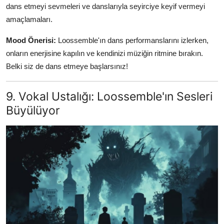
dans etmeyi sevmeleri ve danslarıyla seyirciye keyif vermeyi
amaçlamaları.
Mood Önerisi:
Loossemble'ın dans performanslarını izlerken,
onların enerjisine kapılın ve kendinizi müziğin ritmine bırakın.
Belki siz de dans etmeye başlarsınız!
9. Vokal Ustalığı: Loossemble'ın Sesleri
Büyülüyor