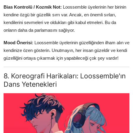
Bias Kontrolü / Kozmik Not:
Loossemble üyelerinin her birinin
kendine özgü bir güzellik sırrı var. Ancak, en önemli sırları,
kendilerini sevmeleri ve oldukları gibi kabul etmeleri. Bu da
onların daha da parlamasını sağlıyor.
Mood Önerisi:
Loossemble üyelerinin güzelliğinden ilham alın ve
kendinize özen gösterin. Unutmayın, her insan güzeldir ve kendi
güzelliğini ortaya çıkarmak için yapabileceği çok şey vardır!
8. Koreografi Harikaları: Loossemble'ın
Dans Yetenekleri