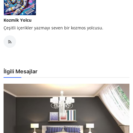
Kozmik Yolcu
Çeşitli içerikler yazmayı seven bir kozmos yolcusu.
İlgili Mesajlar