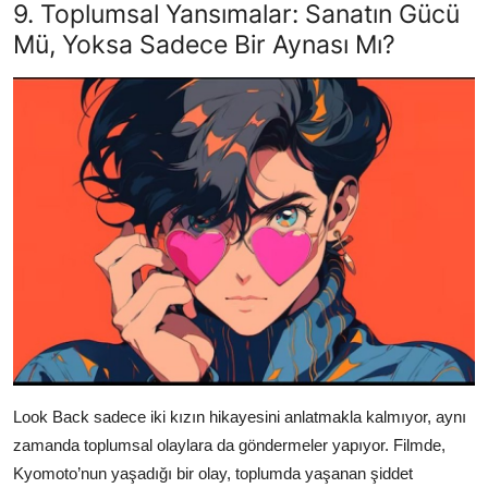
9. Toplumsal Yansımalar: Sanatın Gücü
Mü, Yoksa Sadece Bir Aynası Mı?
Look Back sadece iki kızın hikayesini anlatmakla kalmıyor, aynı
zamanda toplumsal olaylara da göndermeler yapıyor. Filmde,
Kyomoto’nun yaşadığı bir olay, toplumda yaşanan şiddet