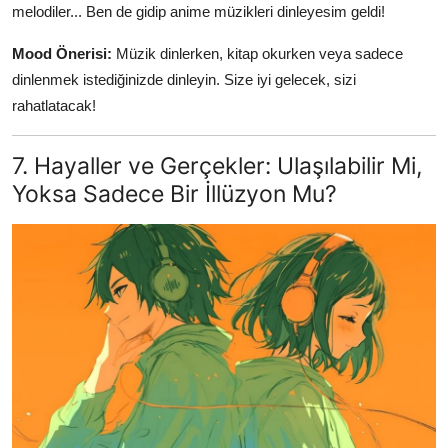
melodiler... Ben de gidip anime müzikleri dinleyesim geldi!
Mood Önerisi:
Müzik dinlerken, kitap okurken veya sadece
dinlenmek istediğinizde dinleyin. Size iyi gelecek, sizi
rahatlatacak!
7. Hayaller ve Gerçekler: Ulaşılabilir Mi,
Yoksa Sadece Bir İllüzyon Mu?