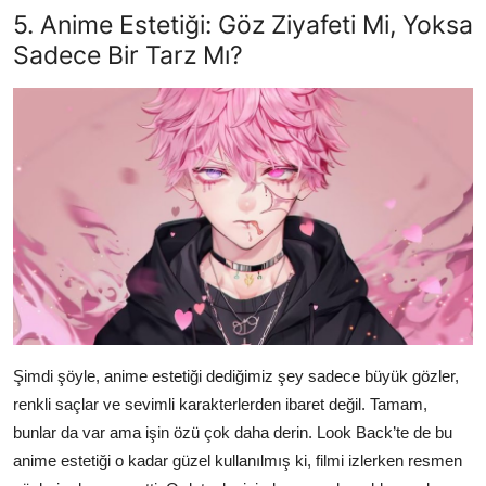
5. Anime Estetiği: Göz Ziyafeti Mi, Yoksa
Sadece Bir Tarz Mı?
Şimdi şöyle, anime estetiği dediğimiz şey sadece büyük gözler,
renkli saçlar ve sevimli karakterlerden ibaret değil. Tamam,
bunlar da var ama işin özü çok daha derin. Look Back’te de bu
anime estetiği o kadar güzel kullanılmış ki, filmi izlerken resmen