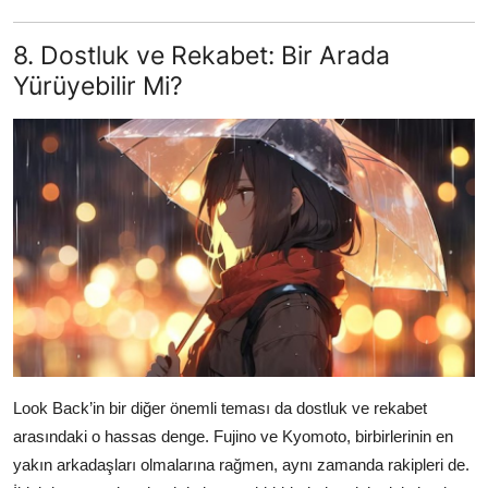
8. Dostluk ve Rekabet: Bir Arada
Yürüyebilir Mi?
Look Back’in bir diğer önemli teması da dostluk ve rekabet
arasındaki o hassas denge. Fujino ve Kyomoto, birbirlerinin en
yakın arkadaşları olmalarına rağmen, aynı zamanda rakipleri de.