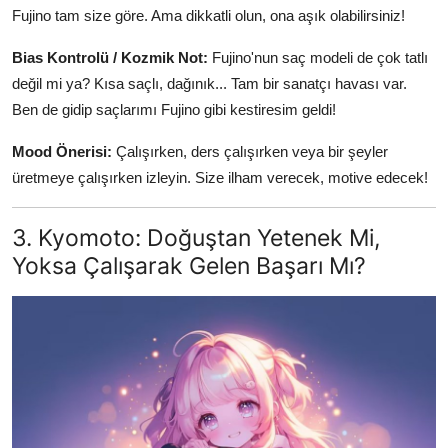
Fujino tam size göre. Ama dikkatli olun, ona aşık olabilirsiniz!
Bias Kontrolü / Kozmik Not:
Fujino'nun saç modeli de çok tatlı
değil mi ya? Kısa saçlı, dağınık... Tam bir sanatçı havası var.
Ben de gidip saçlarımı Fujino gibi kestiresim geldi!
Mood Önerisi:
Çalışırken, ders çalışırken veya bir şeyler
üretmeye çalışırken izleyin. Size ilham verecek, motive edecek!
3. Kyomoto: Doğuştan Yetenek Mi,
Yoksa Çalışarak Gelen Başarı Mı?