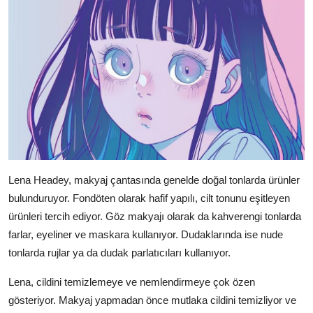
Lena Headey, makyaj çantasında genelde doğal tonlarda ürünler
bulunduruyor. Fondöten olarak hafif yapılı, cilt tonunu eşitleyen
ürünleri tercih ediyor. Göz makyajı olarak da kahverengi tonlarda
farlar, eyeliner ve maskara kullanıyor. Dudaklarında ise nude
tonlarda rujlar ya da dudak parlatıcıları kullanıyor.
Lena, cildini temizlemeye ve nemlendirmeye çok özen
gösteriyor. Makyaj yapmadan önce mutlaka cildini temizliyor ve