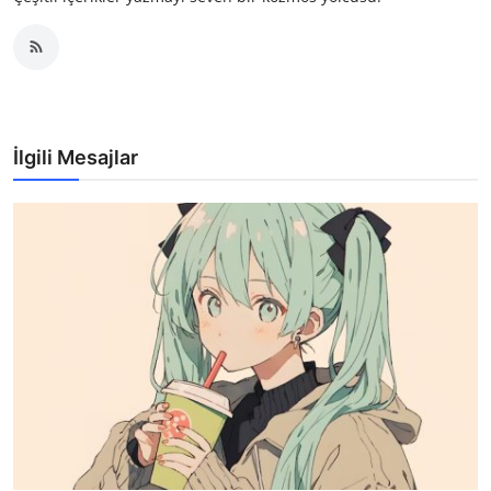
İlgili Mesajlar