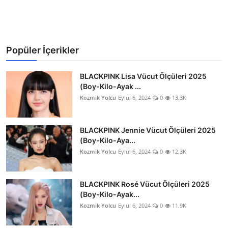
Popüler İçerikler
BLACKPINK Lisa Vücut Ölçüleri 2025
(Boy-Kilo-Ayak ...
Kozmik Yolcu
Eylül 6, 2024
0
13.3K
BLACKPINK Jennie Vücut Ölçüleri 2025
(Boy-Kilo-Aya...
Kozmik Yolcu
Eylül 6, 2024
0
12.3K
BLACKPINK Rosé Vücut Ölçüleri 2025
(Boy-Kilo-Ayak...
Kozmik Yolcu
Eylül 6, 2024
0
11.9K