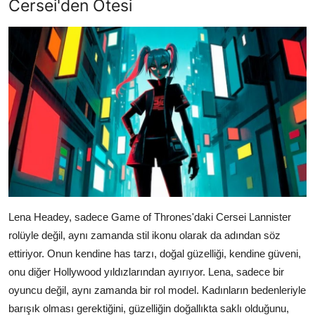
Cersei'den Ötesi
Lena Headey, sadece Game of Thrones'daki Cersei Lannister
rolüyle değil, aynı zamanda stil ikonu olarak da adından söz
ettiriyor. Onun kendine has tarzı, doğal güzelliği, kendine güveni,
onu diğer Hollywood yıldızlarından ayırıyor. Lena, sadece bir
oyuncu değil, aynı zamanda bir rol model. Kadınların bedenleriyle
barışık olması gerektiğini, güzelliğin doğallıkta saklı olduğunu,