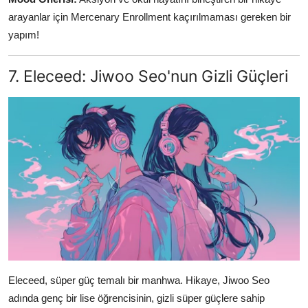
arayanlar için Mercenary Enrollment kaçırılmaması gereken bir
yapım!
7. Eleceed: Jiwoo Seo'nun Gizli Güçleri
Eleceed, süper güç temalı bir manhwa. Hikaye, Jiwoo Seo
adında genç bir lise öğrencisinin, gizli süper güçlere sahip