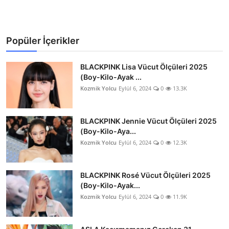
Popüler İçerikler
BLACKPINK Lisa Vücut Ölçüleri 2025
(Boy-Kilo-Ayak ...
Kozmik Yolcu
Eylül 6, 2024
0
13.3K
BLACKPINK Jennie Vücut Ölçüleri 2025
(Boy-Kilo-Aya...
Kozmik Yolcu
Eylül 6, 2024
0
12.3K
BLACKPINK Rosé Vücut Ölçüleri 2025
(Boy-Kilo-Ayak...
Kozmik Yolcu
Eylül 6, 2024
0
11.9K