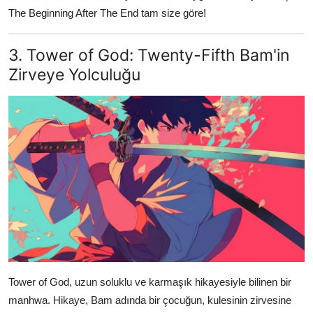
The Beginning After The End tam size göre!
3. Tower of God: Twenty-Fifth Bam'in
Zirveye Yolculuğu
Tower of God, uzun soluklu ve karmaşık hikayesiyle bilinen bir
manhwa. Hikaye, Bam adında bir çocuğun, kulesinin zirvesine