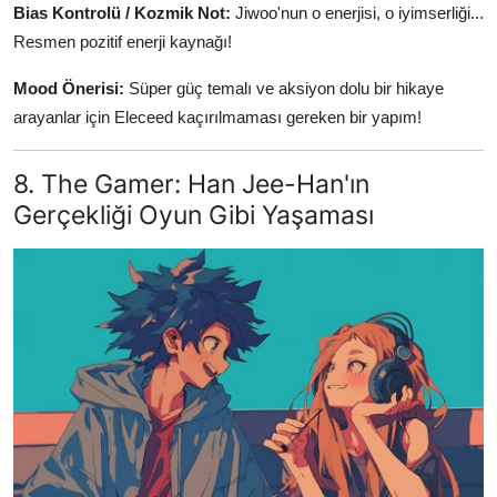
Bias Kontrolü / Kozmik Not:
Jiwoo'nun o enerjisi, o iyimserliği...
Resmen pozitif enerji kaynağı!
Mood Önerisi:
Süper güç temalı ve aksiyon dolu bir hikaye
arayanlar için Eleceed kaçırılmaması gereken bir yapım!
8. The Gamer: Han Jee-Han'ın
Gerçekliği Oyun Gibi Yaşaması