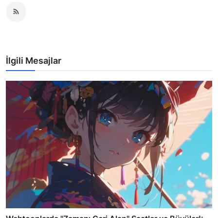
İlgili Mesajlar