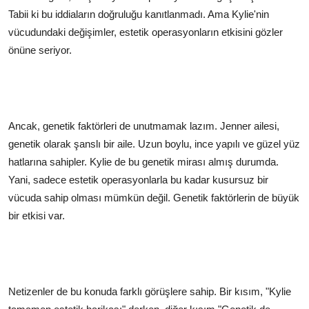
Tabii ki bu iddiaların doğruluğu kanıtlanmadı. Ama Kylie'nin
vücudundaki değişimler, estetik operasyonların etkisini gözler
önüne seriyor.
Ancak, genetik faktörleri de unutmamak lazım. Jenner ailesi,
genetik olarak şanslı bir aile. Uzun boylu, ince yapılı ve güzel yüz
hatlarına sahipler. Kylie de bu genetik mirası almış durumda.
Yani, sadece estetik operasyonlarla bu kadar kusursuz bir
vücuda sahip olması mümkün değil. Genetik faktörlerin de büyük
bir etkisi var.
Netizenler de bu konuda farklı görüşlere sahip. Bir kısım, "Kylie