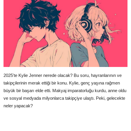
2025'te Kylie Jenner nerede olacak? Bu soru, hayranlarının ve
takipçilerinin merak ettiği bir konu. Kylie, genç yaşına rağmen
büyük bir başarı elde etti. Makyaj imparatorluğu kurdu, anne oldu
ve sosyal medyada milyonlarca takipçiye ulaştı. Peki, gelecekte
neler yapacak?