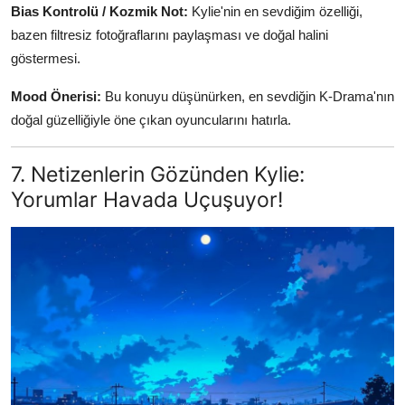
Bias Kontrolü / Kozmik Not:
Kylie'nin en sevdiğim özelliği,
bazen filtresiz fotoğraflarını paylaşması ve doğal halini
göstermesi.
Mood Önerisi:
Bu konuyu düşünürken, en sevdiğin K-Drama'nın
doğal güzelliğiyle öne çıkan oyuncularını hatırla.
7. Netizenlerin Gözünden Kylie:
Yorumlar Havada Uçuşuyor!