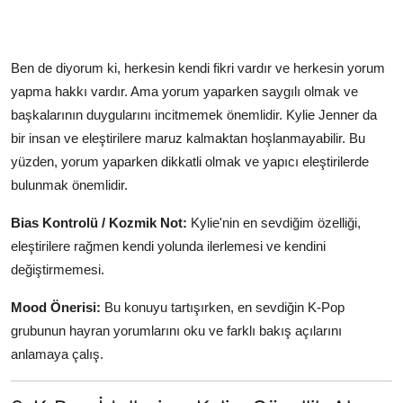
Ben de diyorum ki, herkesin kendi fikri vardır ve herkesin yorum
yapma hakkı vardır. Ama yorum yaparken saygılı olmak ve
başkalarının duygularını incitmemek önemlidir. Kylie Jenner da
bir insan ve eleştirilere maruz kalmaktan hoşlanmayabilir. Bu
yüzden, yorum yaparken dikkatli olmak ve yapıcı eleştirilerde
bulunmak önemlidir.
Bias Kontrolü / Kozmik Not:
Kylie'nin en sevdiğim özelliği,
eleştirilere rağmen kendi yolunda ilerlemesi ve kendini
değiştirmemesi.
Mood Önerisi:
Bu konuyu tartışırken, en sevdiğin K-Pop
grubunun hayran yorumlarını oku ve farklı bakış açılarını
anlamaya çalış.