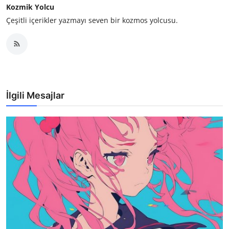
Kozmik Yolcu
Çeşitli içerikler yazmayı seven bir kozmos yolcusu.
İlgili Mesajlar