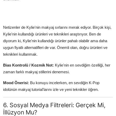
Netizenler de Kylie'nin makyaj sırlarını merak ediyor. Birçok kişi,
Kylie'nin kullandığı ürünleri ve teknikleri araştırıyor. Ben de
diyorum ki, Kylie'nin kullandığı ürünler pahalı olabilir ama daha
uygun fiyatlı alternatifleri de var. Önemli olan, doğru ürünleri ve
teknikleri kullanmak.
Bias Kontrolü / Kozmik Not:
Kylie'nin en sevdiğim özelliği, her
zaman farklı makyaj stillerini denemesi.
Mood Önerisi:
Bu konuyu incelerken, en sevdiğin K-Pop
idolünün makyaj tutorial'larını izle ve yeni teknikler öğren.
6. Sosyal Medya Filtreleri: Gerçek Mi,
İllüzyon Mu?