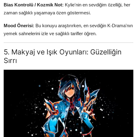
Bias Kontrolü / Kozmik Not:
Kylie'nin en sevdiğim özelliği, her
zaman sağlıklı yaşamaya özen göstermesi.
Mood Önerisi:
Bu konuyu araştırırken, en sevdiğin K-Drama'nın
yemek sahnelerini izle ve sağlıklı tarifler öğren.
5. Makyaj ve Işık Oyunları: Güzelliğin
Sırrı