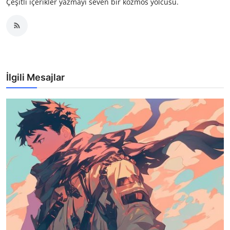
Çeşitli içerikler yazmayı seven bir kozmos yolcusu.
İlgili Mesajlar