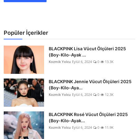
Popüler İçerikler
BLACKPINK Lisa Vücut Ölçüleri 2025
(Boy-Kilo-Ayak ...
Kozmik Yolcu
Eylül 6, 2024
0
13.3K
BLACKPINK Jennie Vücut Ölçüleri 2025
(Boy-Kilo-Aya...
Kozmik Yolcu
Eylül 6, 2024
0
12.3K
BLACKPINK Rosé Vücut Ölçüleri 2025
(Boy-Kilo-Ayak...
Kozmik Yolcu
Eylül 6, 2024
0
11.9K