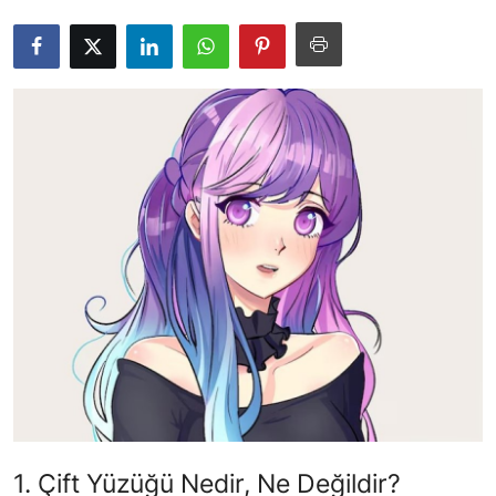
Testler
1. Çift Yüzüğü Nedir, Ne Değildir?