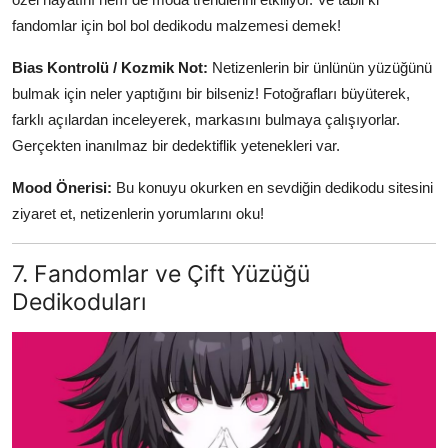
fandomlar için bol bol dedikodu malzemesi demek!
Bias Kontrolü / Kozmik Not:
Netizenlerin bir ünlünün yüzüğünü
bulmak için neler yaptığını bir bilseniz! Fotoğrafları büyüterek,
farklı açılardan inceleyerek, markasını bulmaya çalışıyorlar.
Gerçekten inanılmaz bir dedektiflik yetenekleri var.
Mood Önerisi:
Bu konuyu okurken en sevdiğin dedikodu sitesini
ziyaret et, netizenlerin yorumlarını oku!
7. Fandomlar ve Çift Yüzüğü
Dedikoduları