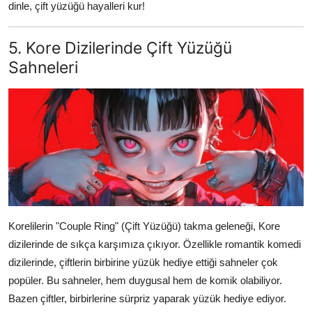
dinle, çift yüzüğü hayalleri kur!
5. Kore Dizilerinde Çift Yüzüğü
Sahneleri
Korelilerin "Couple Ring" (Çift Yüzüğü) takma geleneği, Kore
dizilerinde de sıkça karşımıza çıkıyor. Özellikle romantik komedi
dizilerinde, çiftlerin birbirine yüzük hediye ettiği sahneler çok
popüler. Bu sahneler, hem duygusal hem de komik olabiliyor.
Bazen çiftler, birbirlerine sürpriz yaparak yüzük hediye ediyor.