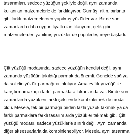
tasarımları, sadece yüzüğün şekliyle değil, aynı zamanda
kullanılan malzemelerle de farklılaşıyor. Gümüş, altın, pırlanta
gibi farklı malzemelerden yapılmış yüzükler var. Bir de son
zamanlarda daha uygun fiyatlı olan titanyum, çelik gibi
malzemelerden yapılmış yüzükler de popülerleşmeye başladı.
Çift yüzüğü modasında, sadece yüzüğün kendisi değil, aynı
zamanda yüzüğün takıldığı parmak da önemli. Genelde sağ ya
da sol elin yüzük parmağına takılıyor. Ama evlilik yüzüğü ile
karıştırmamak için farklı parmaklara takanlar da var. Bir de son
zamanlarda yüzükleri farklı şekillerde kombinlemek de moda
oldu. Mesela, tek bir parmağa birden fazla yüzük takmak ya da
farklı parmaklara farklı tasarımlarda yüzükler takmak gibi. Çift
yüzüğü modası, sadece yüzüklerle sınırlı değil. Aynı zamanda
diğer aksesuarlarla da kombinlenebiliyor. Mesela, aynı tasarıma