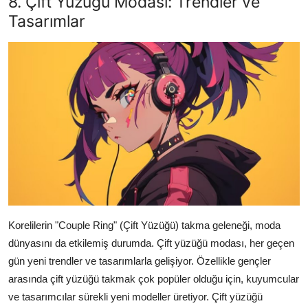
8. Çift Yüzüğü Modası: Trendler ve
Tasarımlar
Korelilerin "Couple Ring" (Çift Yüzüğü) takma geleneği, moda
dünyasını da etkilemiş durumda. Çift yüzüğü modası, her geçen
gün yeni trendler ve tasarımlarla gelişiyor. Özellikle gençler
arasında çift yüzüğü takmak çok popüler olduğu için, kuyumcular
ve tasarımcılar sürekli yeni modeller üretiyor. Çift yüzüğü