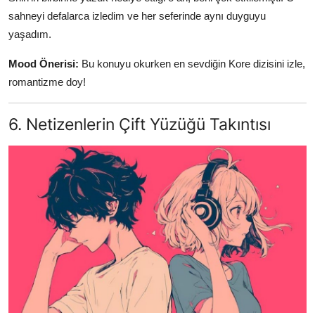
sahneyi defalarca izledim ve her seferinde aynı duyguyu
yaşadım.
Mood Önerisi:
Bu konuyu okurken en sevdiğin Kore dizisini izle,
romantizme doy!
6. Netizenlerin Çift Yüzüğü Takıntısı