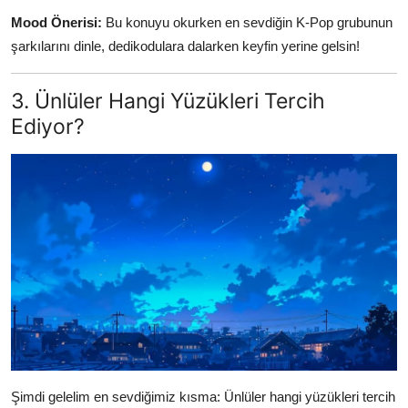
Mood Önerisi:
Bu konuyu okurken en sevdiğin K-Pop grubunun
şarkılarını dinle, dedikodulara dalarken keyfin yerine gelsin!
3. Ünlüler Hangi Yüzükleri Tercih
Ediyor?
Şimdi gelelim en sevdiğimiz kısma: Ünlüler hangi yüzükleri tercih