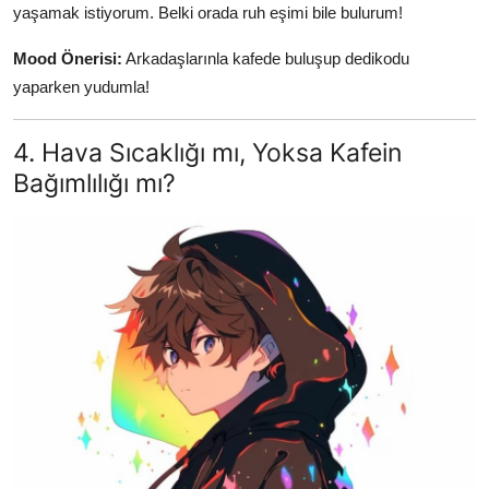
yaşamak istiyorum. Belki orada ruh eşimi bile bulurum!
Mood Önerisi:
Arkadaşlarınla kafede buluşup dedikodu
yaparken yudumla!
4. Hava Sıcaklığı mı, Yoksa Kafein
Bağımlılığı mı?