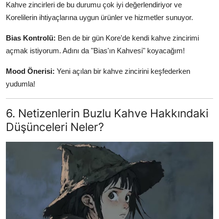
Kahve zincirleri de bu durumu çok iyi değerlendiriyor ve
Korelilerin ihtiyaçlarına uygun ürünler ve hizmetler sunuyor.
Bias Kontrolü:
Ben de bir gün Kore'de kendi kahve zincirimi
açmak istiyorum. Adını da "Bias'ın Kahvesi" koyacağım!
Mood Önerisi:
Yeni açılan bir kahve zincirini keşfederken
yudumla!
6. Netizenlerin Buzlu Kahve Hakkındaki
Düşünceleri Neler?