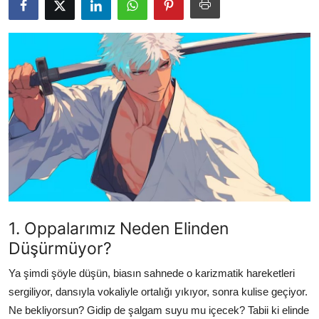
Testler
1. Oppalarımız Neden Elinden
Düşürmüyor?
Ya şimdi şöyle düşün, biasın sahnede o karizmatik hareketleri
sergiliyor, dansıyla vokaliyle ortalığı yıkıyor, sonra kulise geçiyor.
Ne bekliyorsun? Gidip de şalgam suyu mu içecek? Tabii ki elinde