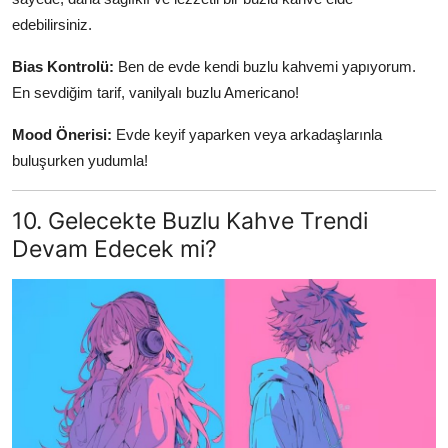
edebilirsiniz.
Bias Kontrolü:
Ben de evde kendi buzlu kahvemi yapıyorum.
En sevdiğim tarif, vanilyalı buzlu Americano!
Mood Önerisi:
Evde keyif yaparken veya arkadaşlarınla
buluşurken yudumla!
10. Gelecekte Buzlu Kahve Trendi
Devam Edecek mi?