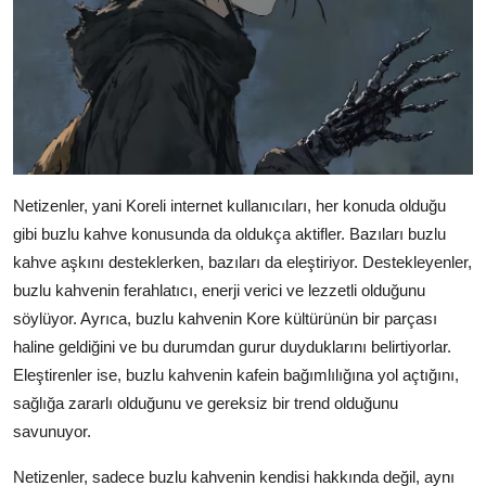
Netizenler, yani Koreli internet kullanıcıları, her konuda olduğu
gibi buzlu kahve konusunda da oldukça aktifler. Bazıları buzlu
kahve aşkını desteklerken, bazıları da eleştiriyor. Destekleyenler,
buzlu kahvenin ferahlatıcı, enerji verici ve lezzetli olduğunu
söylüyor. Ayrıca, buzlu kahvenin Kore kültürünün bir parçası
haline geldiğini ve bu durumdan gurur duyduklarını belirtiyorlar.
Eleştirenler ise, buzlu kahvenin kafein bağımlılığına yol açtığını,
sağlığa zararlı olduğunu ve gereksiz bir trend olduğunu
savunuyor.
Netizenler, sadece buzlu kahvenin kendisi hakkında değil, aynı