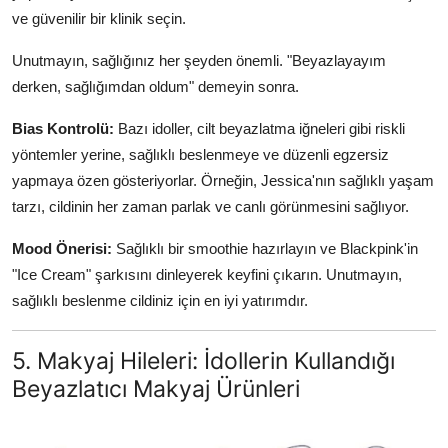
ve güvenilir bir klinik seçin.
Unutmayın, sağlığınız her şeyden önemli. "Beyazlayayım
derken, sağlığımdan oldum" demeyin sonra.
Bias Kontrolü:
Bazı idoller, cilt beyazlatma iğneleri gibi riskli
yöntemler yerine, sağlıklı beslenmeye ve düzenli egzersiz
yapmaya özen gösteriyorlar. Örneğin, Jessica'nın sağlıklı yaşam
tarzı, cildinin her zaman parlak ve canlı görünmesini sağlıyor.
Mood Önerisi:
Sağlıklı bir smoothie hazırlayın ve Blackpink'in
"Ice Cream" şarkısını dinleyerek keyfini çıkarın. Unutmayın,
sağlıklı beslenme cildiniz için en iyi yatırımdır.
5. Makyaj Hileleri: İdollerin Kullandığı
Beyazlatıcı Makyaj Ürünleri