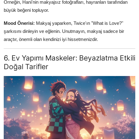
Örneğin, Hani'nin makyajsız fotoğrafları, hayranları tarafından
büyük beğeni topluyor.
Mood Önerisi:
Makyaj yaparken, Twice'ın "What is Love?"
şarkısını dinleyin ve eğlenin. Unutmayın, makyaj sadece bir
araçtır, önemli olan kendinizi iyi hissetmenizdir.
6. Ev Yapımı Maskeler: Beyazlatma Etkili
Doğal Tarifler