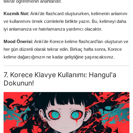
tekrar öğrenmenin anahtarıdır.
Kozmik Not:
Anki'de flashcard oluştururken, kelimenin anlamını
ve kullanımını örnek cümlelerle birlikte yazın. Bu, kelimeyi daha
iyi anlamanıza ve hatırlamanıza yardımcı olacaktır.
Mood Önerisi:
Anki'de Korece kelime flashcard'ları oluşturun ve
her gün düzenli olarak tekrar edin. Birkaç hafta sonra, Korece
kelime dağarcığınızın ne kadar geliştiğine şaşıracaksınız.
7. Korece Klavye Kullanımı: Hangul'a
Dokunun!