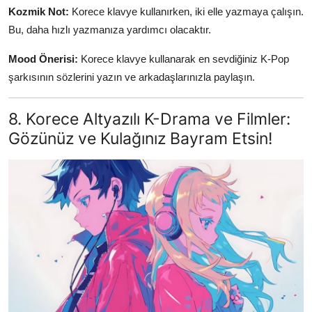
Kozmik Not:
Korece klavye kullanırken, iki elle yazmaya çalışın.
Bu, daha hızlı yazmanıza yardımcı olacaktır.
Mood Önerisi:
Korece klavye kullanarak en sevdiğiniz K-Pop
şarkısının sözlerini yazın ve arkadaşlarınızla paylaşın.
8. Korece Altyazılı K-Drama ve Filmler:
Gözünüz ve Kulağınız Bayram Etsin!