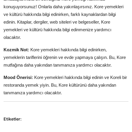
konuşuyorsunuz! Onlarla daha yakınlaşırsınız. Kore yemekleri
ve kültürü hakkında bilgi edinirken, farklı kaynaklardan bilgi
edinin. Kitaplar, dergiler, web siteleri ve belgeseller, Kore
yemekleri ve kültürü hakkında bilgi edinmenize yardımcı
olacaktır.
Kozmik Not:
Kore yemekleri hakkında bilgi edinirken,
yemeklerin tariflerini öğrenin ve evde yapmaya çalışın. Bu, Kore
mutfağına daha yakından tanımanıza yardımcı olacaktır.
Mood Önerisi:
Kore yemekleri hakkında bilgi edinin ve Koreli bir
restoranda yemek yiyin. Bu, Kore kültürünü daha yakından
tanımanıza yardımcı olacaktır.
Etiketler: