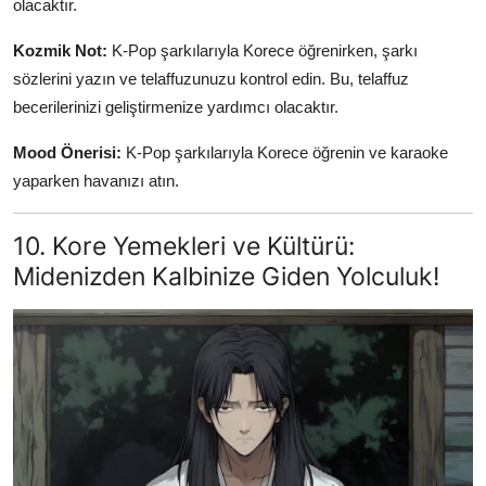
olacaktır.
Kozmik Not:
K-Pop şarkılarıyla Korece öğrenirken, şarkı
sözlerini yazın ve telaffuzunuzu kontrol edin. Bu, telaffuz
becerilerinizi geliştirmenize yardımcı olacaktır.
Mood Önerisi:
K-Pop şarkılarıyla Korece öğrenin ve karaoke
yaparken havanızı atın.
10. Kore Yemekleri ve Kültürü:
Midenizden Kalbinize Giden Yolculuk!