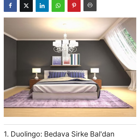
Testler
1. Duolingo: Bedava Sirke Bal'dan