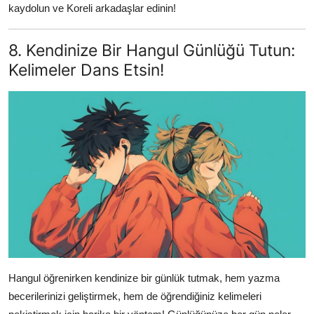
kaydolun ve Koreli arkadaşlar edinin!
8. Kendinize Bir Hangul Günlüğü Tutun:
Kelimeler Dans Etsin!
Hangul öğrenirken kendinize bir günlük tutmak, hem yazma
becerilerinizi geliştirmek, hem de öğrendiğiniz kelimeleri