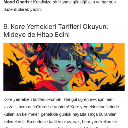
Mood Önerisi:
Kendinize bir Hangul günlüğü alın ve her gün
düzenli olarak yazın!
9. Kore Yemekleri Tarifleri Okuyun:
Mideye de Hitap Edin!
Kore yemekleri tarifleri okumak, Hangul öğrenmek için hem
lezzetli, hem de kültürel bir yöntem! Kore yemekleri tariflerinde
kullanılan kelimeler, genellikle günlük hayatta sıkça kullanılan
kelimelerdir. Bu nedenle tarifleri okuyarak, hem yeni kelimeler