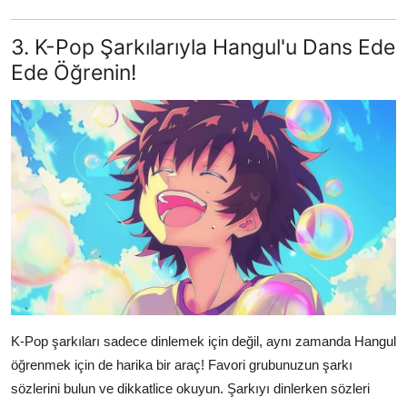
3. K-Pop Şarkılarıyla Hangul'u Dans Ede
Ede Öğrenin!
K-Pop şarkıları sadece dinlemek için değil, aynı zamanda Hangul
öğrenmek için de harika bir araç! Favori grubunuzun şarkı
sözlerini bulun ve dikkatlice okuyun. Şarkıyı dinlerken sözleri