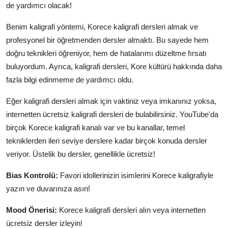
de yardımcı olacak!
Benim kaligrafi yöntemi, Korece kaligrafi dersleri almak ve
profesyonel bir öğretmenden dersler almaktı. Bu sayede hem
doğru teknikleri öğreniyor, hem de hatalarımı düzeltme fırsatı
buluyordum. Ayrıca, kaligrafi dersleri, Kore kültürü hakkında daha
fazla bilgi edinmeme de yardımcı oldu.
Eğer kaligrafi dersleri almak için vaktiniz veya imkanınız yoksa,
internetten ücretsiz kaligrafi dersleri de bulabilirsiniz. YouTube'da
birçok Korece kaligrafi kanalı var ve bu kanallar, temel
tekniklerden ileri seviye derslere kadar birçok konuda dersler
veriyor. Üstelik bu dersler, genellikle ücretsiz!
Bias Kontrolü:
Favori idollerinizin isimlerini Korece kaligrafiyle
yazın ve duvarınıza asın!
Mood Önerisi:
Korece kaligrafi dersleri alın veya internetten
ücretsiz dersler izleyin!