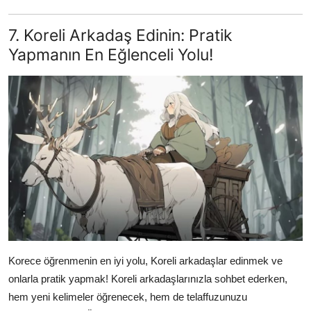
7. Koreli Arkadaş Edinin: Pratik
Yapmanın En Eğlenceli Yolu!
Korece öğrenmenin en iyi yolu, Koreli arkadaşlar edinmek ve
onlarla pratik yapmak! Koreli arkadaşlarınızla sohbet ederken,
hem yeni kelimeler öğrenecek, hem de telaffuzunuzu