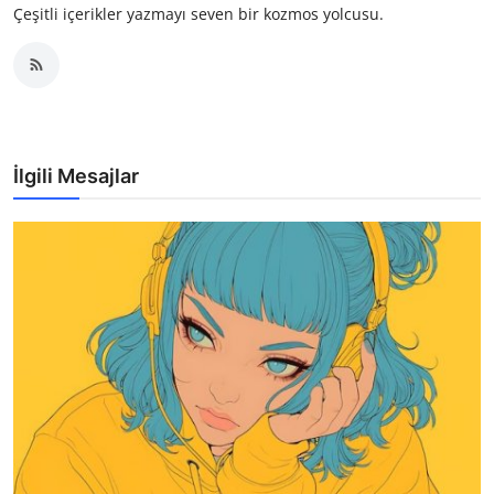
Çeşitli içerikler yazmayı seven bir kozmos yolcusu.
İlgili Mesajlar