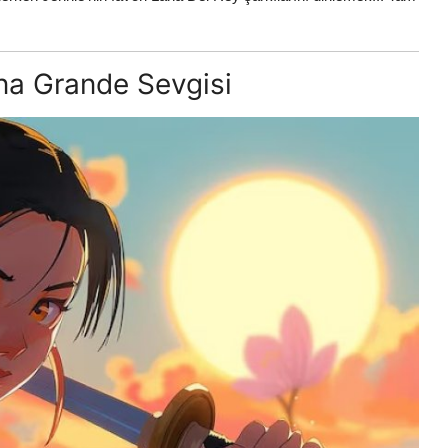
na Grande Sevgisi