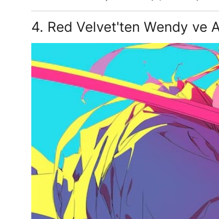
4. Red Velvet'ten Wendy ve A