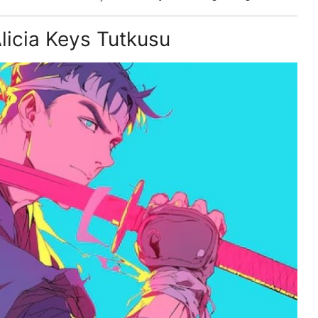
licia Keys Tutkusu