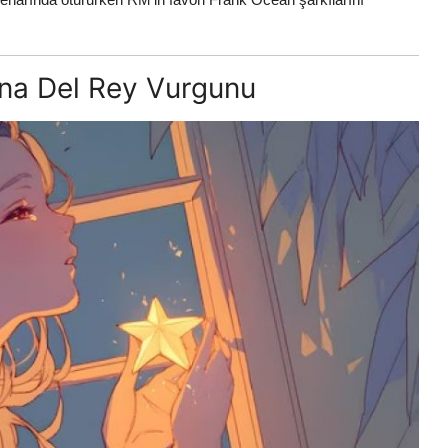
ana Del Rey Vurgunu