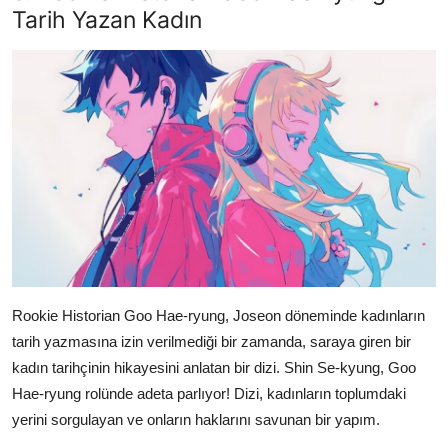
Tarih Yazan Kadın
Rookie Historian Goo Hae-ryung, Joseon döneminde kadınların
tarih yazmasına izin verilmediği bir zamanda, saraya giren bir
kadın tarihçinin hikayesini anlatan bir dizi. Shin Se-kyung, Goo
Hae-ryung rolünde adeta parlıyor! Dizi, kadınların toplumdaki
yerini sorgulayan ve onların haklarını savunan bir yapım.