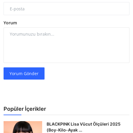
Yorum
Yorum Gönder
Popüler İçerikler
BLACKPINK Lisa Vücut Ölçüleri 2025
(Boy-Kilo-Ayak ...