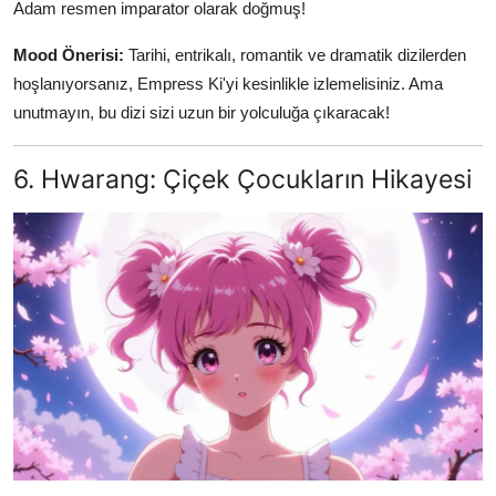
Adam resmen imparator olarak doğmuş!
Mood Önerisi:
Tarihi, entrikalı, romantik ve dramatik dizilerden
hoşlanıyorsanız, Empress Ki'yi kesinlikle izlemelisiniz. Ama
unutmayın, bu dizi sizi uzun bir yolculuğa çıkaracak!
6. Hwarang: Çiçek Çocukların Hikayesi