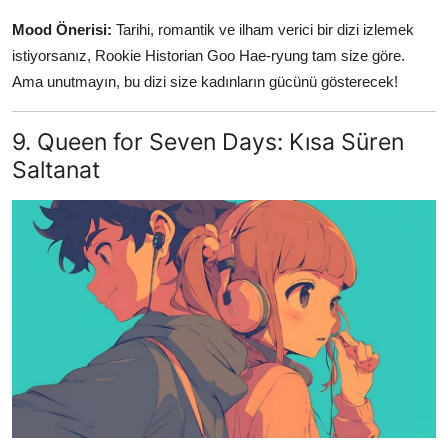
Mood Önerisi:
Tarihi, romantik ve ilham verici bir dizi izlemek
istiyorsanız, Rookie Historian Goo Hae-ryung tam size göre.
Ama unutmayın, bu dizi size kadınların gücünü gösterecek!
9. Queen for Seven Days: Kısa Süren
Saltanat