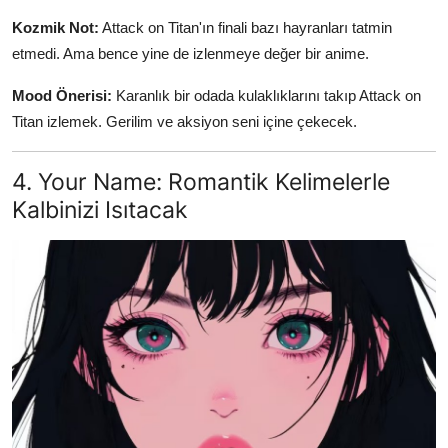
Kozmik Not:
Attack on Titan'ın finali bazı hayranları tatmin
etmedi. Ama bence yine de izlenmeye değer bir anime.
Mood Önerisi:
Karanlık bir odada kulaklıklarını takıp Attack on
Titan izlemek. Gerilim ve aksiyon seni içine çekecek.
4. Your Name: Romantik Kelimelerle
Kalbinizi Isıtacak