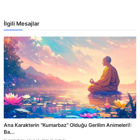
İlgili Mesajlar
Ana Karakterin "Kumarbaz" Olduğu Gerilim Animeleri!:
Ba...