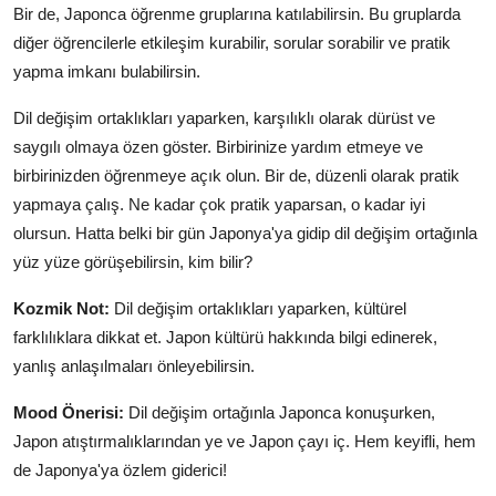
Bir de, Japonca öğrenme gruplarına katılabilirsin. Bu gruplarda
diğer öğrencilerle etkileşim kurabilir, sorular sorabilir ve pratik
yapma imkanı bulabilirsin.
Dil değişim ortaklıkları yaparken, karşılıklı olarak dürüst ve
saygılı olmaya özen göster. Birbirinize yardım etmeye ve
birbirinizden öğrenmeye açık olun. Bir de, düzenli olarak pratik
yapmaya çalış. Ne kadar çok pratik yaparsan, o kadar iyi
olursun. Hatta belki bir gün Japonya'ya gidip dil değişim ortağınla
yüz yüze görüşebilirsin, kim bilir?
Kozmik Not:
Dil değişim ortaklıkları yaparken, kültürel
farklılıklara dikkat et. Japon kültürü hakkında bilgi edinerek,
yanlış anlaşılmaları önleyebilirsin.
Mood Önerisi:
Dil değişim ortağınla Japonca konuşurken,
Japon atıştırmalıklarından ye ve Japon çayı iç. Hem keyifli, hem
de Japonya'ya özlem giderici!