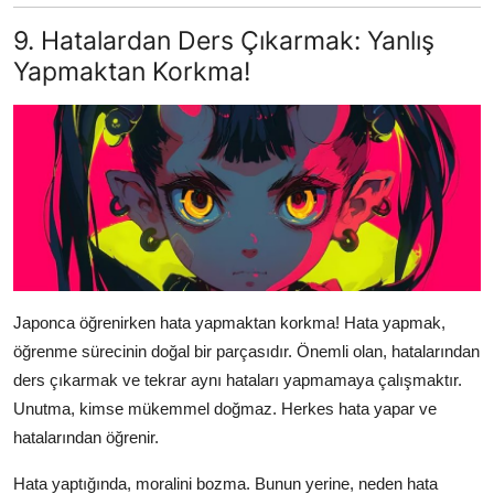
9. Hatalardan Ders Çıkarmak: Yanlış
Yapmaktan Korkma!
Japonca öğrenirken hata yapmaktan korkma! Hata yapmak,
öğrenme sürecinin doğal bir parçasıdır. Önemli olan, hatalarından
ders çıkarmak ve tekrar aynı hataları yapmamaya çalışmaktır.
Unutma, kimse mükemmel doğmaz. Herkes hata yapar ve
hatalarından öğrenir.
Hata yaptığında, moralini bozma. Bunun yerine, neden hata