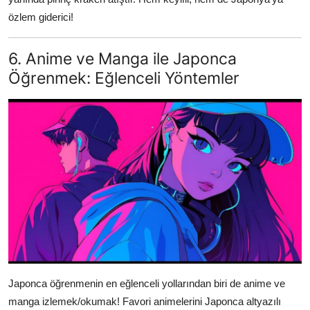
özlem giderici!
6. Anime ve Manga ile Japonca
Öğrenmek: Eğlenceli Yöntemler
Japonca öğrenmenin en eğlenceli yollarından biri de anime ve
manga izlemek/okumak! Favori animelerini Japonca altyazılı