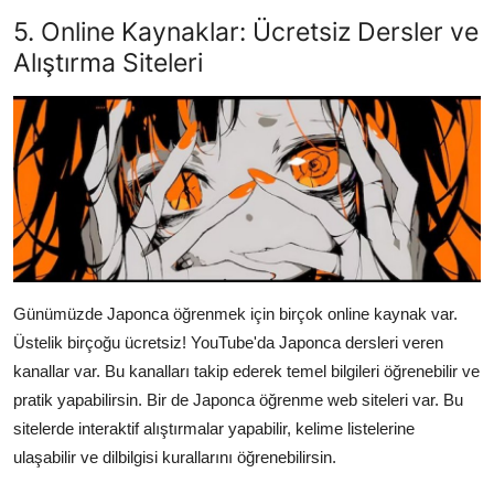
5. Online Kaynaklar: Ücretsiz Dersler ve
Alıştırma Siteleri
Günümüzde Japonca öğrenmek için birçok online kaynak var.
Üstelik birçoğu ücretsiz! YouTube'da Japonca dersleri veren
kanallar var. Bu kanalları takip ederek temel bilgileri öğrenebilir ve
pratik yapabilirsin. Bir de Japonca öğrenme web siteleri var. Bu
sitelerde interaktif alıştırmalar yapabilir, kelime listelerine
ulaşabilir ve dilbilgisi kurallarını öğrenebilirsin.