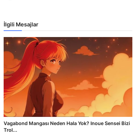
İlgili Mesajlar
Vagabond Mangası Neden Hala Yok? Inoue Sensei Bizi
Trol...