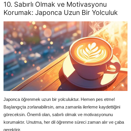
10. Sabırlı Olmak ve Motivasyonu
Korumak: Japonca Uzun Bir Yolculuk
Japonca öğrenmek uzun bir yolculuktur. Hemen pes etme!
Başlangıçta zorlanabilirsin, ama zamanla ilerleme kaydettiğini
göreceksin. Önemli olan, sabırlı olmak ve motivasyonunu
korumaktır. Unutma, her dil öğrenme süreci zaman alır ve çaba
gerektirir.