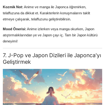
Kozmik Not:
Anime ve manga ile Japonca öğrenirken,
telaffuzuna da dikkat et. Karakterlerin konuşmalarını taklit
etmeye çalışarak, telaffuzunu geliştirebilirsin.
Mood Önerisi:
Anime izlerken veya manga okurken, Japon
atıştırmalıklarından ye ve Japon çayı iç. Tam bir Japon kültürü
deneyimi!
7. J-Pop ve Japon Dizileri ile Japonca'yı
Geliştirmek