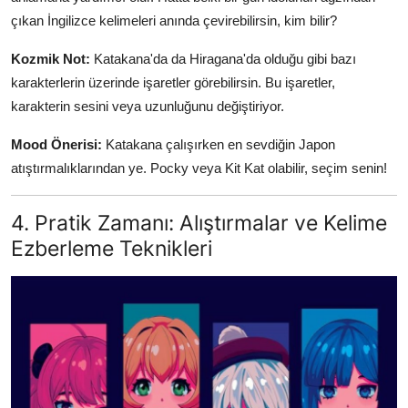
çıkan İngilizce kelimeleri anında çevirebilirsin, kim bilir?
Kozmik Not:
Katakana'da da Hiragana'da olduğu gibi bazı
karakterlerin üzerinde işaretler görebilirsin. Bu işaretler,
karakterin sesini veya uzunluğunu değiştiriyor.
Mood Önerisi:
Katakana çalışırken en sevdiğin Japon
atıştırmalıklarından ye. Pocky veya Kit Kat olabilir, seçim senin!
4. Pratik Zamanı: Alıştırmalar ve Kelime
Ezberleme Teknikleri