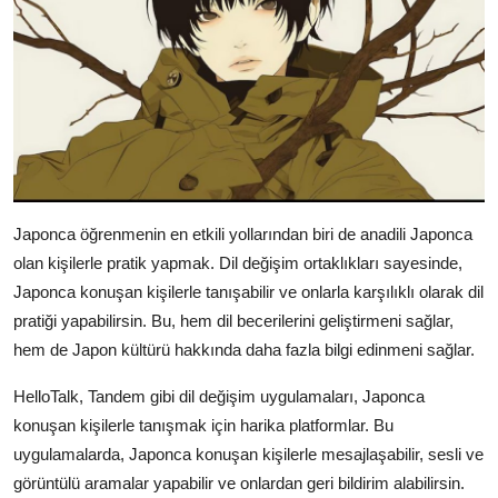
Japonca öğrenmenin en etkili yollarından biri de anadili Japonca
olan kişilerle pratik yapmak. Dil değişim ortaklıkları sayesinde,
Japonca konuşan kişilerle tanışabilir ve onlarla karşılıklı olarak dil
pratiği yapabilirsin. Bu, hem dil becerilerini geliştirmeni sağlar,
hem de Japon kültürü hakkında daha fazla bilgi edinmeni sağlar.
HelloTalk, Tandem gibi dil değişim uygulamaları, Japonca
konuşan kişilerle tanışmak için harika platformlar. Bu
uygulamalarda, Japonca konuşan kişilerle mesajlaşabilir, sesli ve
görüntülü aramalar yapabilir ve onlardan geri bildirim alabilirsin.